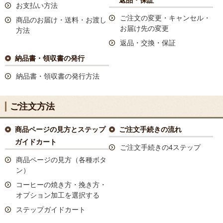
返品・保証
お支払い方法
ご注文の変更・キャンセル・
商品のお届け・送料・お渡し
お届け先の変更
方法
返品・交換・保証
納品書・領収書の発行
納品書・領収書の発行方法
ご注文方法
商品ページの見方とステップ
ご注文手続きの流れ
ガイドカート
ご注文手続きの4ステップ
商品ページの見方（各種ボタ
ン）
コーヒーの焼き方・挽き方・
オプション加工を選択する
ステップガイドカート