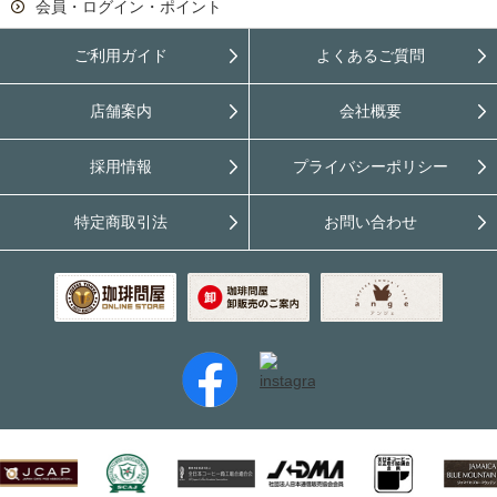
会員・ログイン・ポイント
ご利用ガイド
よくあるご質問
店舗案内
会社概要
採用情報
プライバシーポリシー
特定商取引法
お問い合わせ