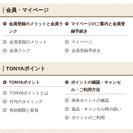
会員・マイページ
会員登録のメリットと会員ラ
マイページのご案内と会員登
ンク
録手続き
会員登録のメリット
マイページ
会員ランク
会員登録手続き
TONYAポイント
TONYAポイント
ポイントの確認・キャンセ
ル・ご利用方法
TONYAポイントとは
保有ポイントの確認
付与のタイミング
返品・キャンセル時の扱い
有効期限と延長
ポイントのご利用