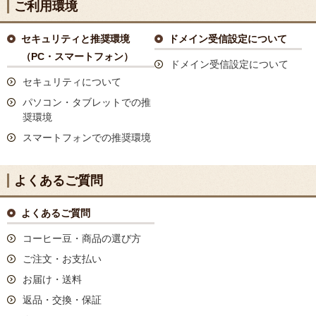
ご利用環境
セキュリティと推奨環境
ドメイン受信設定について
（PC・スマートフォン）
ドメイン受信設定について
セキュリティについて
パソコン・タブレットでの推
奨環境
スマートフォンでの推奨環境
よくあるご質問
よくあるご質問
コーヒー豆・商品の選び方
ご注文・お支払い
お届け・送料
返品・交換・保証