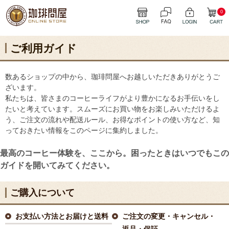
0
ご利用ガイド
数あるショップの中から、珈琲問屋へお越しいただきありがとうご
ざいます。
私たちは、皆さまのコーヒーライフがより豊かになるお手伝いをし
たいと考えています。スムーズにお買い物をお楽しみいただけるよ
う、ご注文の流れや配送ルール、お得なポイントの使い方など、知
っておきたい情報をこのページに集約しました。
最高のコーヒー体験を、ここから。困ったときはいつでもこの
ガイドを開いてみてください。
ご購入について
お支払い方法とお届けと送料
ご注文の変更・キャンセル・