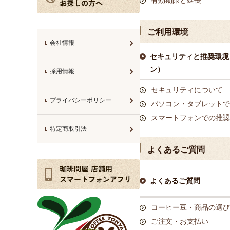
有効期限と延長
ご利用環境
会社情報
セキュリティと推奨環境
ン）
採用情報
セキュリティについて
プライバシーポリシー
パソコン・タブレットで
スマートフォンでの推奨
特定商取引法
よくあるご質問
よくあるご質問
コーヒー豆・商品の選び
ご注文・お支払い