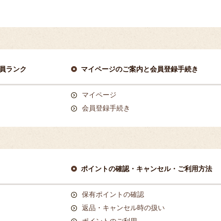
員ランク
マイページのご案内と会員登録手続き
マイページ
会員登録手続き
ポイントの確認・キャンセル・ご利用方法
保有ポイントの確認
返品・キャンセル時の扱い