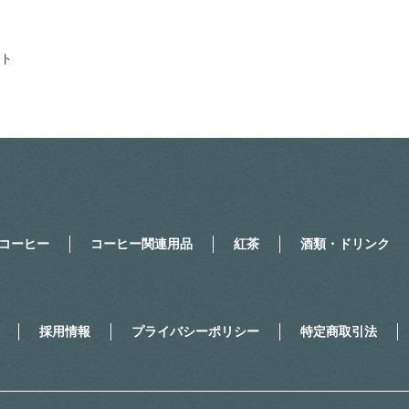
ト
コーヒー
コーヒー関連用品
紅茶
酒類・ドリンク
採用情報
プライバシーポリシー
特定商取引法