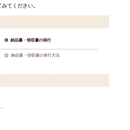
てみてください。
納品書・領収書の発行
納品書・領収書の発行方法