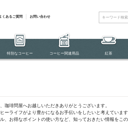
よくあるご質問
お問い合わせ
特別なコーヒー
コーヒー関連用品
紅茶
、珈琲問屋へお越しいただきありがとうございます。
ヒーライフがより豊かになるお手伝いをしたいと考えています
ル、お得なポイントの使い方など、知っておきたい情報をこの