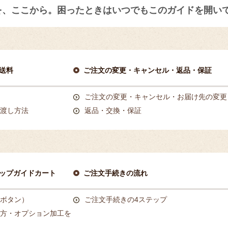
を、ここから。困ったときはいつでもこのガイドを開い
送料
ご注文の変更・キャンセル・返品・保証
ご注文の変更・キャンセル・お届け先の変更
渡し方法
返品・交換・保証
ップガイドカート
ご注文手続きの流れ
ボタン）
ご注文手続きの4ステップ
方・オプション加工を