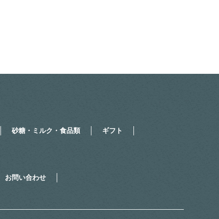
砂糖・ミルク・食品類
ギフト
お問い合わせ