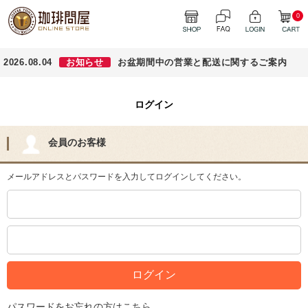
0
2026.08.04
お知らせ
お盆期間中の営業と配送に関するご案内
ログイン
会員のお客様
メールアドレスとパスワードを入力してログインしてください。
パスワードをお忘れの方はこちら