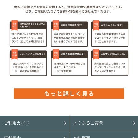
ご利用ガイド
よくあるご質問