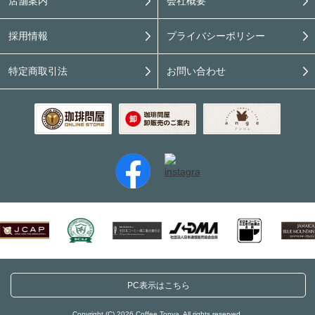
店舗案内
会社概要
採用情報
プライバシーポリシー
特定商取引法
お問い合わせ
PC表示はこちら
Copyright (C) 2026 Coffee Tonya. All rights reserved.