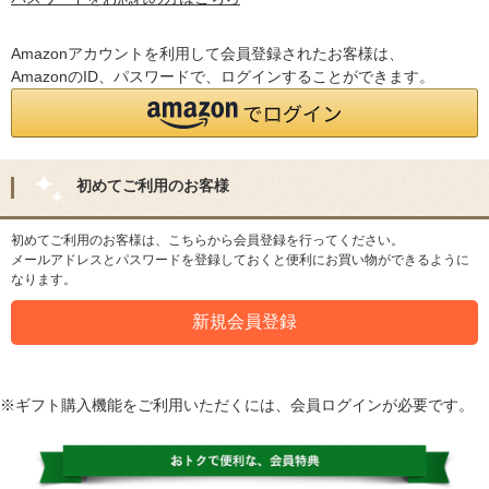
Amazonアカウントを利用して会員登録されたお客様は、
AmazonのID、パスワードで、ログインすることができます。
初めてご利用のお客様
初めてご利用のお客様は、こちらから会員登録を行ってください。
メールアドレスとパスワードを登録しておくと便利にお買い物ができるように
なります。
※ギフト購入機能をご利用いただくには、会員ログインが必要です。