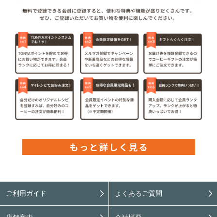
ご利用ガイド
よくあるご質問