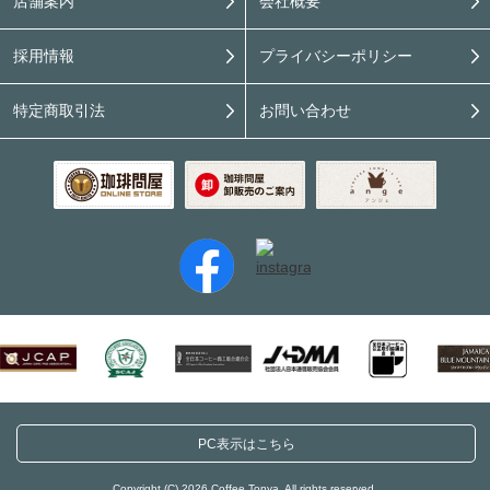
店舗案内
会社概要
採用情報
プライバシーポリシー
特定商取引法
お問い合わせ
PC表示はこちら
Copyright (C) 2026 Coffee Tonya. All rights reserved.