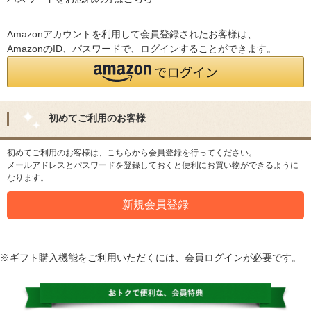
Amazonアカウントを利用して会員登録されたお客様は、
AmazonのID、パスワードで、ログインすることができます。
初めてご利用のお客様
初めてご利用のお客様は、こちらから会員登録を行ってください。
メールアドレスとパスワードを登録しておくと便利にお買い物ができるように
なります。
※ギフト購入機能をご利用いただくには、会員ログインが必要です。