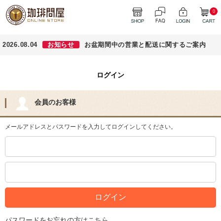
0
2026.08.04
お知らせ
お盆期間中の営業と配送に関するご案内
ログイン
会員のお客様
メールアドレスとパスワードを入力してログインしてください。
パスワードをお忘れの方はこちら