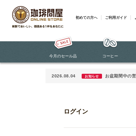
初めての方へ
ご利用ガイド
今月のセール品
コーヒー
2026.08.04
お盆期間中の
お知らせ
ログイン