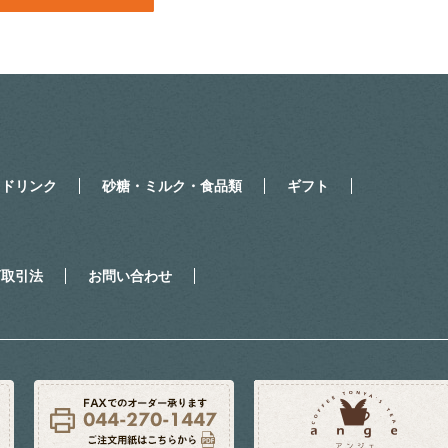
・ドリンク
砂糖・ミルク・食品類
ギフト
商取引法
お問い合わせ