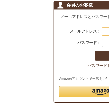
会員のお客様
メールアドレスとパスワー
メールアドレス：
パスワード：
パスワード
Amazonアカウントで当店を