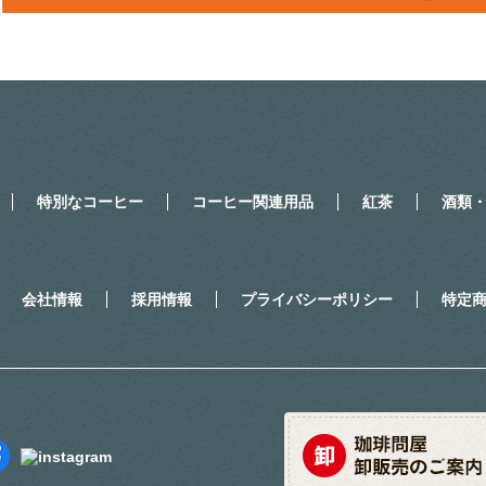
特別なコーヒー
コーヒー関連用品
紅茶
酒類
会社情報
採用情報
プライバシーポリシー
特定