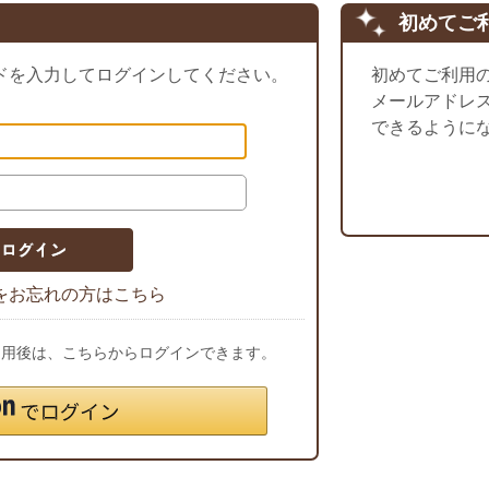
初めてご
ドを入力してログインしてください。
初めてご利用
メールアドレ
できるように
をお忘れの方はこちら
ご利用後は、こちらからログインできます。