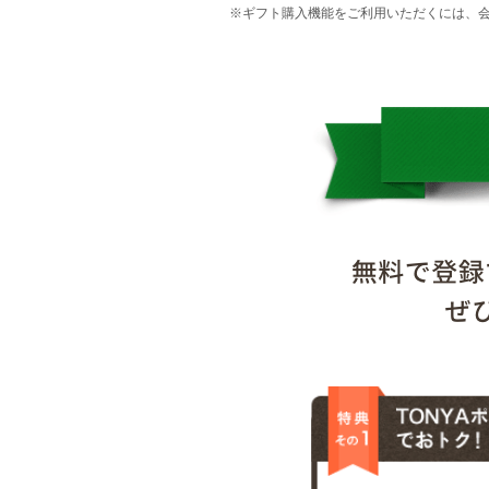
※ギフト購入機能をご利用いただくには、