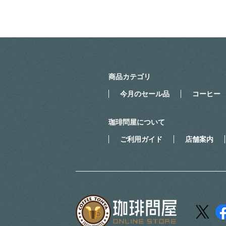
商品カテゴリ
今月のセール品
コーヒー
珈琲問屋について
ご利用ガイド
店舗案内