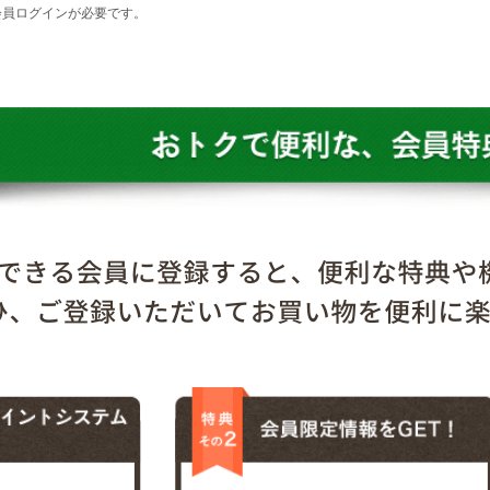
会員ログインが必要です。