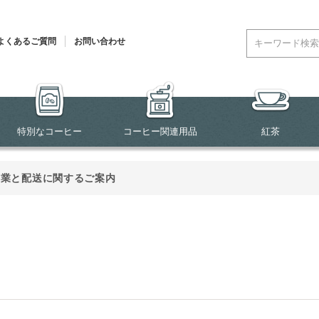
よくあるご質問
お問い合わせ
特別なコーヒー
コーヒー関連用品
紅茶
営業と配送に関するご案内