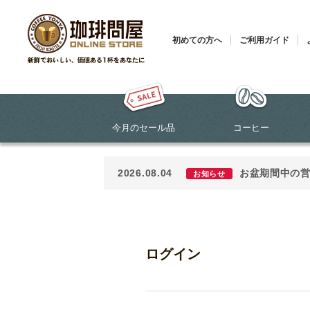
初めての方へ
ご利用ガイド
今月のセール品
コーヒー
2026.08.04
お盆期間中の
お知らせ
ログイン