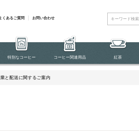
よくあるご質問
お問い合わせ
特別なコーヒー
コーヒー関連用品
紅茶
営業と配送に関するご案内