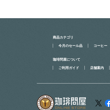
商品カテゴリ
今月のセール品
コーヒー
珈琲問屋について
ご利用ガイド
店舗案内