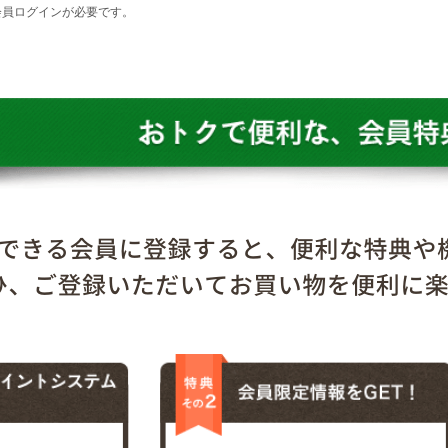
会員ログインが必要です。