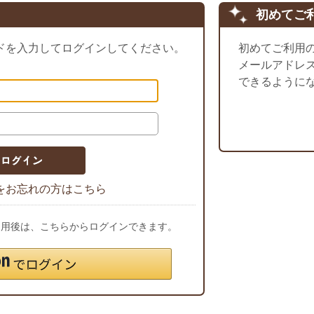
初めてご
ドを入力してログインしてください。
初めてご利用
メールアドレ
できるように
をお忘れの方はこちら
ご利用後は、こちらからログインできます。