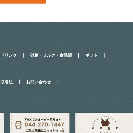
・ドリンク
砂糖・ミルク・食品類
ギフト
商取引法
お問い合わせ