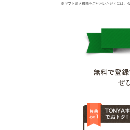
※ギフト購入機能をご利用いただくには、