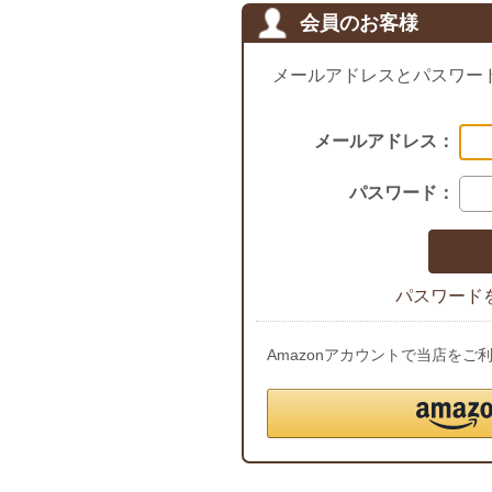
会員のお客様
メールアドレスとパスワー
メールアドレス：
パスワード：
パスワード
Amazonアカウントで当店を