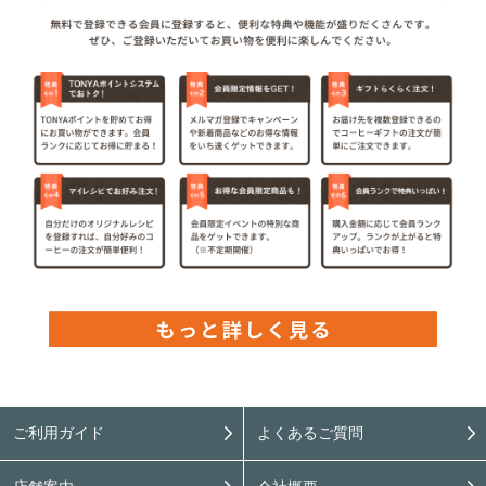
ご利用ガイド
よくあるご質問