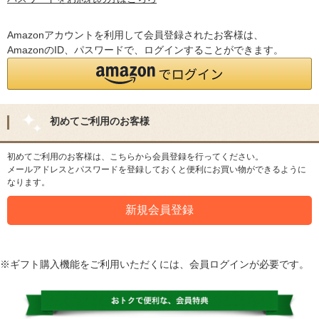
Amazonアカウントを利用して会員登録されたお客様は、
AmazonのID、パスワードで、ログインすることができます。
初めてご利用のお客様
初めてご利用のお客様は、こちらから会員登録を行ってください。
メールアドレスとパスワードを登録しておくと便利にお買い物ができるように
なります。
※ギフト購入機能をご利用いただくには、会員ログインが必要です。