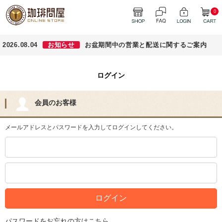
0
2026.08.04
お知らせ
お盆期間中の営業と配送に関するご案内
ログイン
会員のお客様
メールアドレスとパスワードを入力してログインしてください。
パスワードをお忘れの方はこちら