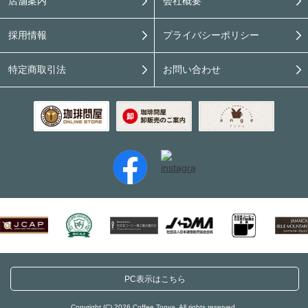
店舗案内
会社概要
採用情報
プライバシーポリシー
特定商取引法
お問い合わせ
PC表示はこちら
Copyright (C) 2026 Coffee Tonya. All rights reserved.