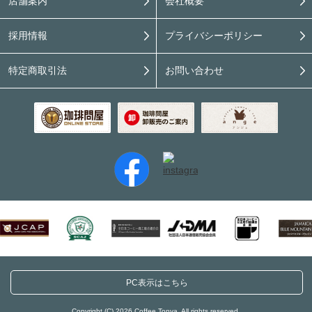
店舗案内
会社概要
採用情報
プライバシーポリシー
特定商取引法
お問い合わせ
PC表示はこちら
Copyright (C) 2026 Coffee Tonya. All rights reserved.