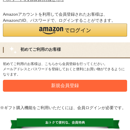
Amazonアカウントを利用して会員登録されたお客様は、
AmazonのID、パスワードで、ログインすることができます。
初めてご利用のお客様
初めてご利用のお客様は、こちらから会員登録を行ってください。
メールアドレスとパスワードを登録しておくと便利にお買い物ができるように
なります。
※ギフト購入機能をご利用いただくには、会員ログインが必要です。