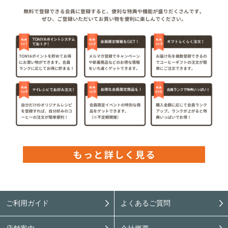
ご利用ガイド
よくあるご質問