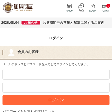
0
2026.08.04
お知らせ
お盆期間中の営業と配送に関するご案内
ログイン
会員のお客様
メールアドレスとパスワードを入力してログインしてください。
パスワードをお忘れの方はこちら