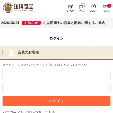
0
2026.08.04
お知らせ
お盆期間中の営業と配送に関するご案内
ログイン
会員のお客様
メールアドレスとパスワードを入力してログインしてください。
パスワードをお忘れの方はこちら