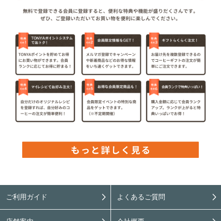
ご利用ガイド
よくあるご質問