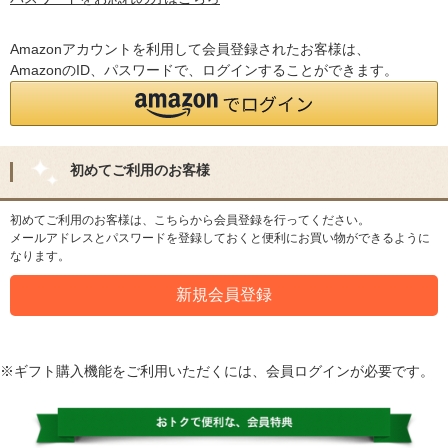
Amazonアカウントを利用して会員登録されたお客様は、
AmazonのID、パスワードで、ログインすることができます。
初めてご利用のお客様
初めてご利用のお客様は、こちらから会員登録を行ってください。
メールアドレスとパスワードを登録しておくと便利にお買い物ができるように
なります。
※ギフト購入機能をご利用いただくには、会員ログインが必要です。