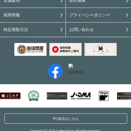
店舗案内
会社概要
採用情報
プライバシーポリシー
特定商取引法
お問い合わせ
PC表示はこちら
Copyright (C) 2026 Coffee Tonya. All rights reserved.