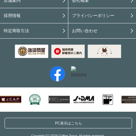
店舗案内
会社概要
採用情報
プライバシーポリシー
特定商取引法
お問い合わせ
PC表示はこちら
Copyright (C) 2026 Coffee Tonya. All rights reserved.