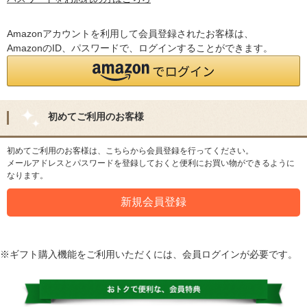
Amazonアカウントを利用して会員登録されたお客様は、
AmazonのID、パスワードで、ログインすることができます。
初めてご利用のお客様
初めてご利用のお客様は、こちらから会員登録を行ってください。
メールアドレスとパスワードを登録しておくと便利にお買い物ができるように
なります。
※ギフト購入機能をご利用いただくには、会員ログインが必要です。