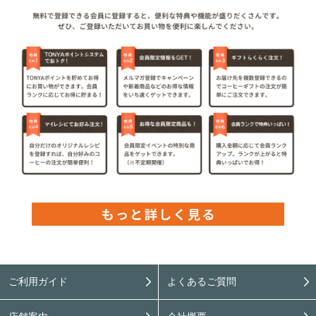
ご利用ガイド
よくあるご質問