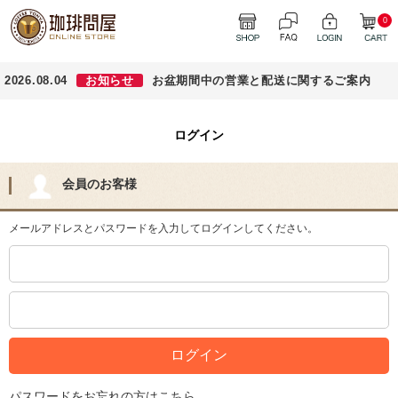
0
2026.08.04
お知らせ
お盆期間中の営業と配送に関するご案内
ログイン
会員のお客様
メールアドレスとパスワードを入力してログインしてください。
パスワードをお忘れの方はこちら