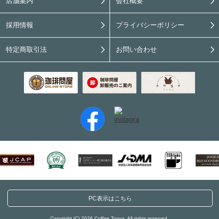
店舗案内
会社概要
採用情報
プライバシーポリシー
特定商取引法
お問い合わせ
PC表示はこちら
Copyright (C) 2026 Coffee Tonya. All rights reserved.