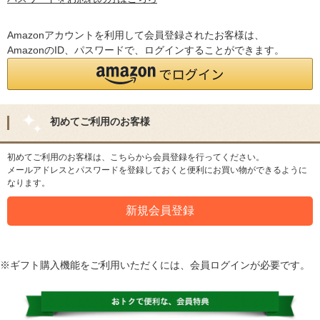
Amazonアカウントを利用して会員登録されたお客様は、
AmazonのID、パスワードで、ログインすることができます。
初めてご利用のお客様
初めてご利用のお客様は、こちらから会員登録を行ってください。
メールアドレスとパスワードを登録しておくと便利にお買い物ができるように
なります。
※ギフト購入機能をご利用いただくには、会員ログインが必要です。