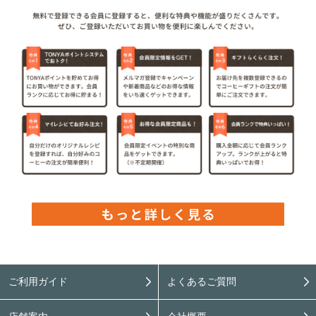
ご利用ガイド
よくあるご質問