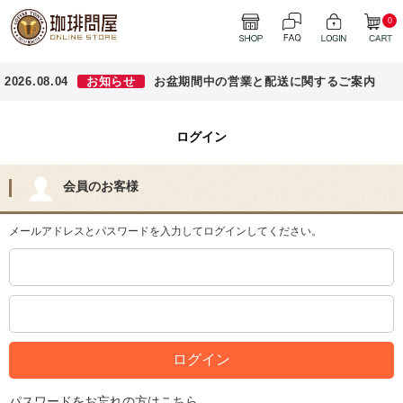
0
2026.08.04
お知らせ
お盆期間中の営業と配送に関するご案内
ログイン
会員のお客様
メールアドレスとパスワードを入力してログインしてください。
パスワードをお忘れの方はこちら