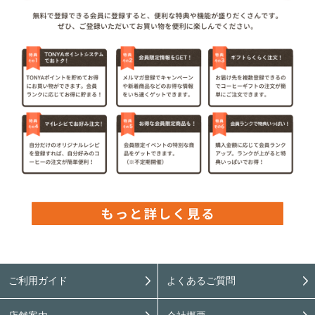
ご利用ガイド
よくあるご質問