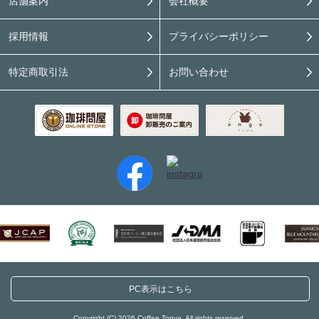
店舗案内
会社概要
採用情報
プライバシーポリシー
特定商取引法
お問い合わせ
PC表示はこちら
Copyright (C) 2026 Coffee Tonya. All rights reserved.