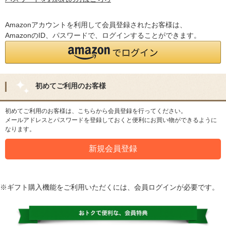
Amazonアカウントを利用して会員登録されたお客様は、
AmazonのID、パスワードで、ログインすることができます。
初めてご利用のお客様
初めてご利用のお客様は、こちらから会員登録を行ってください。
メールアドレスとパスワードを登録しておくと便利にお買い物ができるように
なります。
※ギフト購入機能をご利用いただくには、会員ログインが必要です。