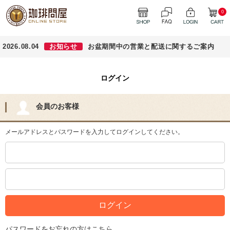
0
2026.08.04
お知らせ
お盆期間中の営業と配送に関するご案内
ログイン
会員のお客様
メールアドレスとパスワードを入力してログインしてください。
パスワードをお忘れの方はこちら