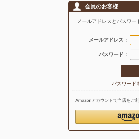
会員のお客様
メールアドレスとパスワー
メールアドレス：
パスワード：
パスワード
Amazonアカウントで当店を