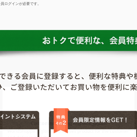
会員ログインが必要です。