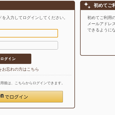
初めてご
ドを入力してログインしてください。
初めてご利用
メールアドレ
できるように
をお忘れの方はこちら
ご利用後は、こちらからログインできます。