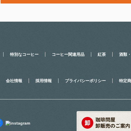
特別なコーヒー
コーヒー関連用品
紅茶
酒類
会社情報
採用情報
プライバシーポリシー
特定