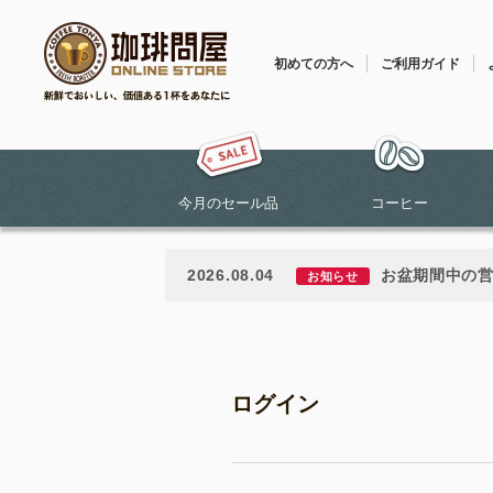
初めての方へ
ご利用ガイド
今月のセール品
コーヒー
2026.08.04
お盆期間中の
お知らせ
ログイン