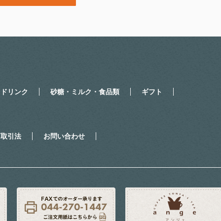
・ドリンク
砂糖・ミルク・食品類
ギフト
商取引法
お問い合わせ