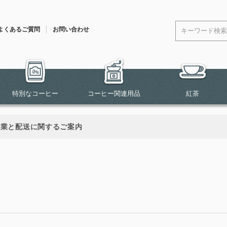
よくあるご質問
お問い合わせ
特別なコーヒー
コーヒー関連用品
紅茶
営業と配送に関するご案内