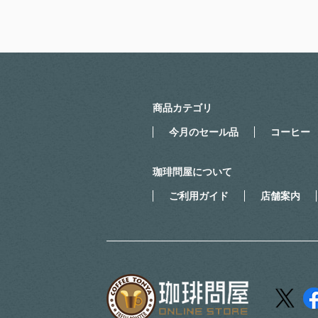
商品カテゴリ
今月のセール品
コーヒー
珈琲問屋について
ご利用ガイド
店舗案内