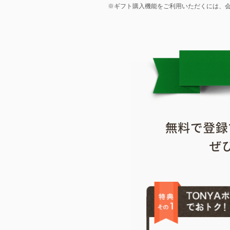
※ギフト購入機能をご利用いただくには、