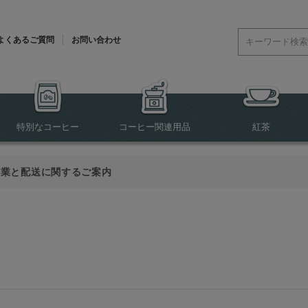
よくあるご質問
お問い合わせ
特別なコーヒー
コーヒー関連用品
紅茶
営業と配送に関するご案内