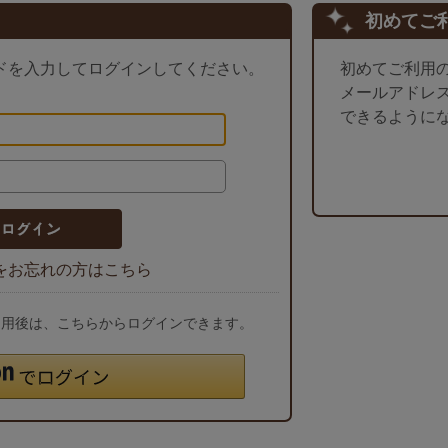
初めてご
ドを入力してログインしてください。
初めてご利用
メールアドレ
できるように
をお忘れの方はこちら
ご利用後は、こちらからログインできます。