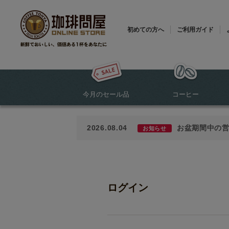
初めての方へ
ご利用ガイド
今月のセール品
コーヒー
2026.08.04
お盆期間中の
お知らせ
ログイン