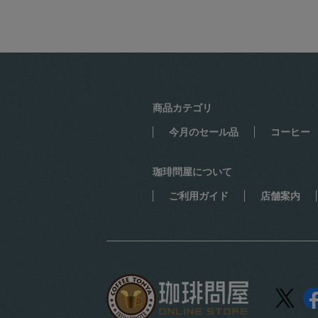
商品カテゴリ
今月のセール品
コーヒー
珈琲問屋について
ご利用ガイド
店舗案内