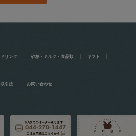
・ドリンク
砂糖・ミルク・食品類
ギフト
商取引法
お問い合わせ