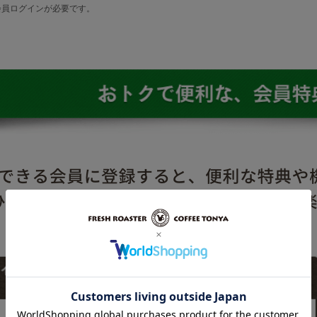
会員ログインが必要です。