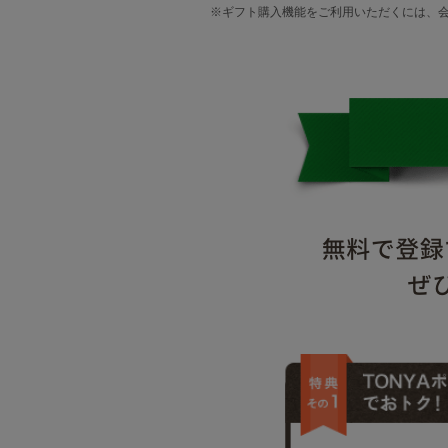
※ギフト購入機能をご利用いただくには、