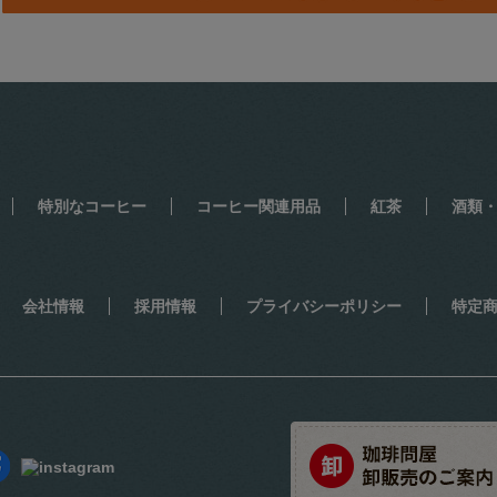
特別なコーヒー
コーヒー関連用品
紅茶
酒類
会社情報
採用情報
プライバシーポリシー
特定