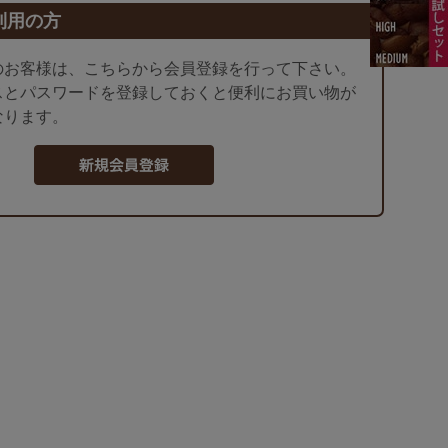
利用の方
のお客様は、こちらから会員登録を行って下さい。
スとパスワードを登録しておくと便利にお買い物が
なります。