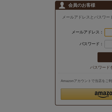
会員のお客様
メールアドレスとパスワー
メールアドレス：
パスワード：
パスワード
Amazonアカウントで当店を