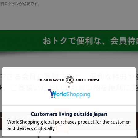
会員ログインが必要です。