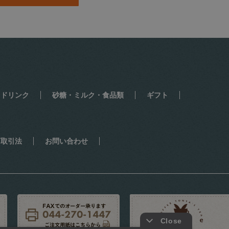
・ドリンク
砂糖・ミルク・食品類
ギフト
商取引法
お問い合わせ