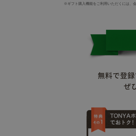
※ギフト購入機能をご利用いただくには、