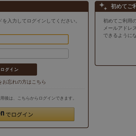
初めてご
ドを入力してログインしてください。
初めてご利用
メールアドレ
できるように
をお忘れの方はこちら
ご利用後は、こちらからログインできます。