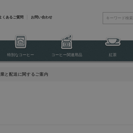
よくあるご質問
お問い合わせ
特別なコーヒー
コーヒー関連用品
紅茶
営業と配送に関するご案内