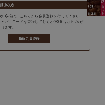
利用の方
のお客様は、こちらから会員登録を行って下さい。
スとパスワードを登録しておくと便利にお買い物が
なります。