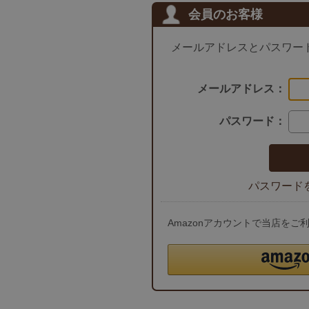
会員のお客様
メールアドレスとパスワー
メールアドレス：
パスワード：
パスワード
Amazonアカウントで当店を