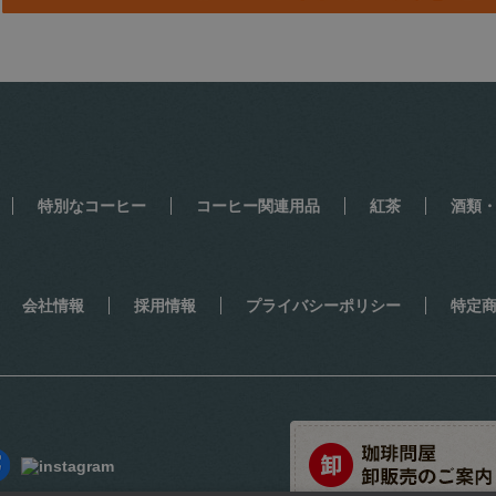
特別なコーヒー
コーヒー関連用品
紅茶
酒類
会社情報
採用情報
プライバシーポリシー
特定