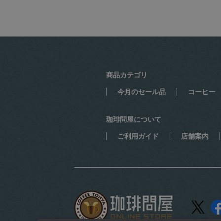
商品カテゴリ
今月のセール品
コーヒー
珈琲問屋について
ご利用ガイド
店舗案内