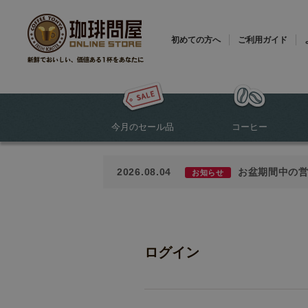
初めての方へ
ご利用ガイド
今月のセール品
コーヒー
2026.08.04
お盆期間中の
お知らせ
ログイン