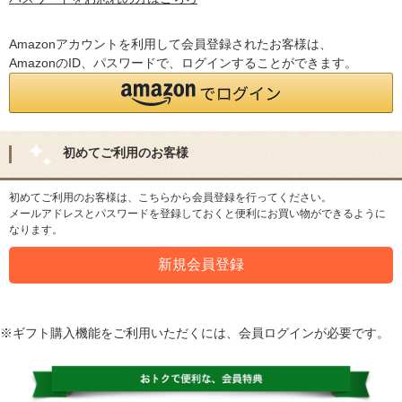
Amazonアカウントを利用して会員登録されたお客様は、
AmazonのID、パスワードで、ログインすることができます。
初めてご利用のお客様
初めてご利用のお客様は、こちらから会員登録を行ってください。
メールアドレスとパスワードを登録しておくと便利にお買い物ができるように
なります。
※ギフト購入機能をご利用いただくには、会員ログインが必要です。