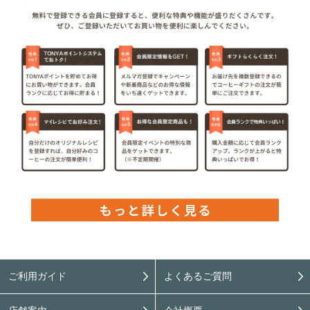
ご利用ガイド
よくあるご質問