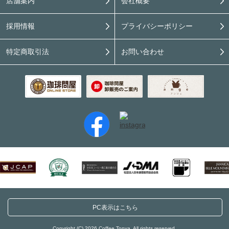
店舗案内
会社概要
採用情報
プライバシーポリシー
特定商取引法
お問い合わせ
PC表示はこちら
Copyright (C) 2026 Coffee Tonya. All rights reserved.