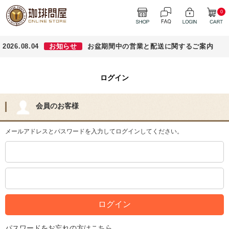
0
2026.08.04
お知らせ
お盆期間中の営業と配送に関するご案内
ログイン
会員のお客様
メールアドレスとパスワードを入力してログインしてください。
パスワードをお忘れの方はこちら