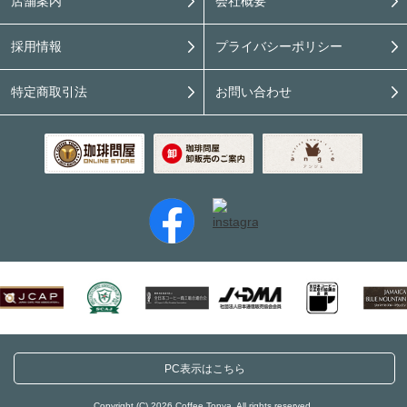
店舗案内
会社概要
採用情報
プライバシーポリシー
特定商取引法
お問い合わせ
PC表示はこちら
Copyright (C) 2026 Coffee Tonya. All rights reserved.