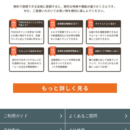
ご利用ガイド
よくあるご質問