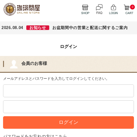
0
2026.08.04
お知らせ
お盆期間中の営業と配送に関するご案内
ログイン
会員のお客様
メールアドレスとパスワードを入力してログインしてください。
パスワードをお忘れの方はこちら