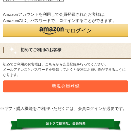
Amazonアカウントを利用して会員登録されたお客様は、
AmazonのID、パスワードで、ログインすることができます。
初めてご利用のお客様
初めてご利用のお客様は、こちらから会員登録を行ってください。
メールアドレスとパスワードを登録しておくと便利にお買い物ができるように
なります。
※ギフト購入機能をご利用いただくには、会員ログインが必要です。