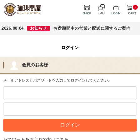
0
2026.08.04
お知らせ
お盆期間中の営業と配送に関するご案内
ログイン
会員のお客様
メールアドレスとパスワードを入力してログインしてください。
パスワードをお忘れの方はこちら