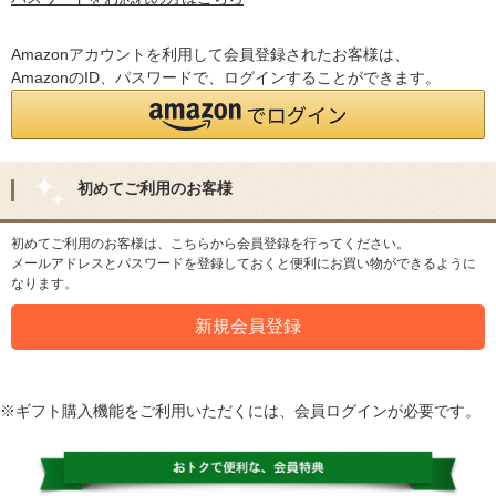
Amazonアカウントを利用して会員登録されたお客様は、
AmazonのID、パスワードで、ログインすることができます。
初めてご利用のお客様
初めてご利用のお客様は、こちらから会員登録を行ってください。
メールアドレスとパスワードを登録しておくと便利にお買い物ができるように
なります。
※ギフト購入機能をご利用いただくには、会員ログインが必要です。