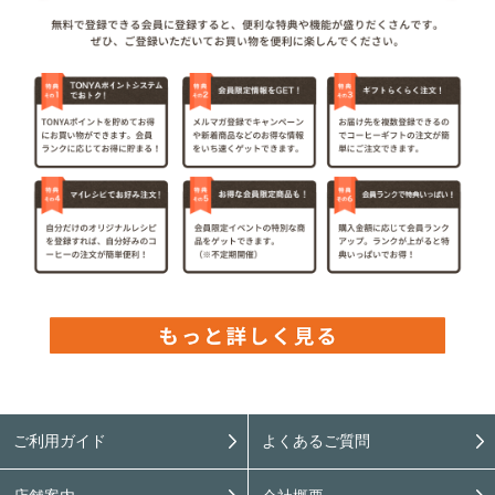
ご利用ガイド
よくあるご質問