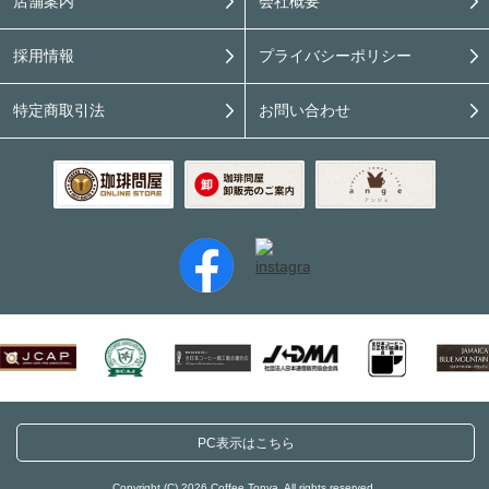
店舗案内
会社概要
採用情報
プライバシーポリシー
特定商取引法
お問い合わせ
PC表示はこちら
Copyright (C) 2026 Coffee Tonya. All rights reserved.