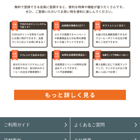
ご利用ガイド
よくあるご質問