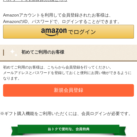
Amazonアカウントを利用して会員登録されたお客様は、
AmazonのID、パスワードで、ログインすることができます。
初めてご利用のお客様
初めてご利用のお客様は、こちらから会員登録を行ってください。
メールアドレスとパスワードを登録しておくと便利にお買い物ができるように
なります。
※ギフト購入機能をご利用いただくには、会員ログインが必要です。