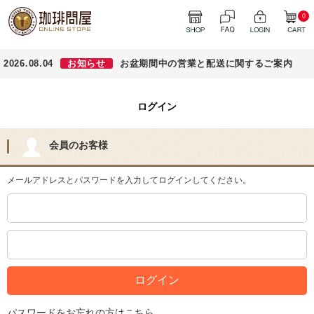
0
2026.08.04
お知らせ
お盆期間中の営業と配送に関するご案内
ログイン
会員のお客様
メールアドレスとパスワードを入力してログインしてください。
パスワードをお忘れの方はこちら