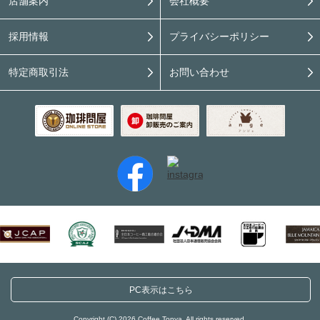
店舗案内
会社概要
採用情報
プライバシーポリシー
特定商取引法
お問い合わせ
PC表示はこちら
Copyright (C) 2026 Coffee Tonya. All rights reserved.