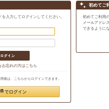
初めてご
ドを入力してログインしてください。
初めてご利用
メールアドレ
できるように
をお忘れの方はこちら
ご利用後は、こちらからログインできます。