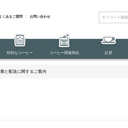
よくあるご質問
お問い合わせ
特別なコーヒー
コーヒー関連用品
紅茶
営業と配送に関するご案内