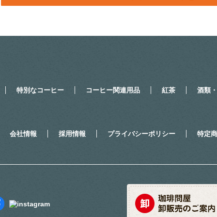
特別なコーヒー
コーヒー関連用品
紅茶
酒類
会社情報
採用情報
プライバシーポリシー
特定