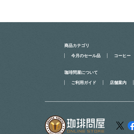
商品カテゴリ
今月のセール品
コーヒー
珈琲問屋について
ご利用ガイド
店舗案内