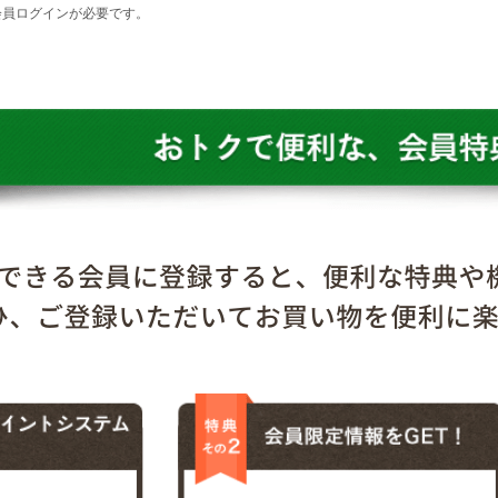
会員ログインが必要です。