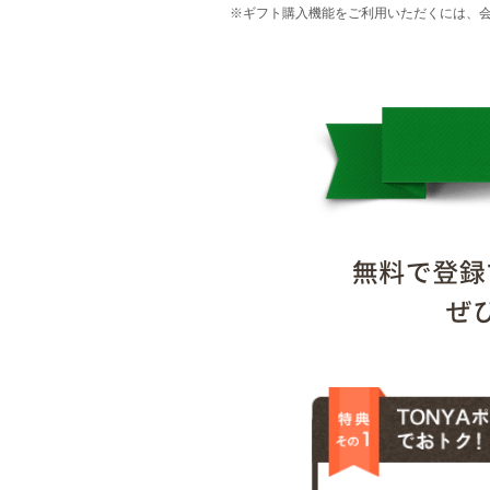
※ギフト購入機能をご利用いただくには、