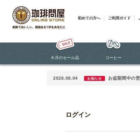
初めての方へ
ご利用ガイド
今月のセール品
コーヒー
2026.08.04
お盆期間中の
お知らせ
ログイン