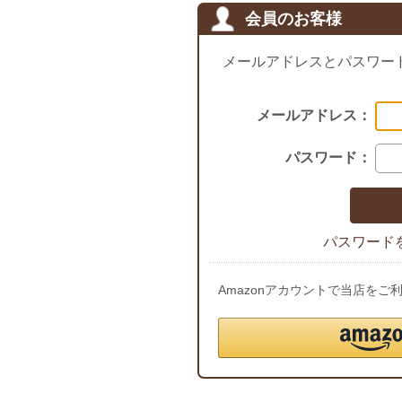
会員のお客様
メールアドレスとパスワー
メールアドレス：
パスワード：
パスワード
Amazonアカウントで当店を