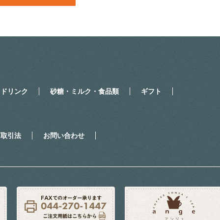
・ドリンク
砂糖・ミルク・食品類
ギフト
商取引法
お問い合わせ