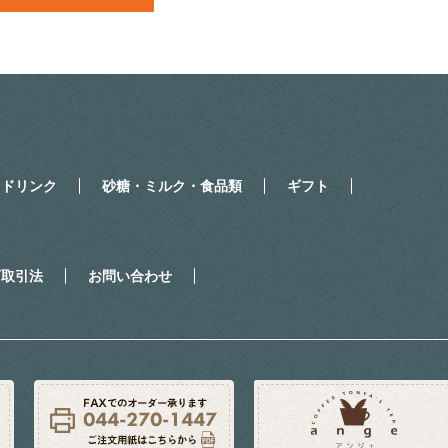
・ドリンク
砂糖・ミルク・食品類
ギフト
商取引法
お問い合わせ