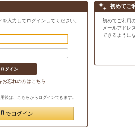
初めてご
ドを入力してログインしてください。
初めてご利用
メールアドレ
できるように
をお忘れの方はこちら
ご利用後は、こちらからログインできます。