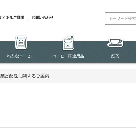
よくあるご質問
お問い合わせ
特別なコーヒー
コーヒー関連用品
紅茶
営業と配送に関するご案内