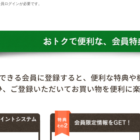
会員ログインが必要です。