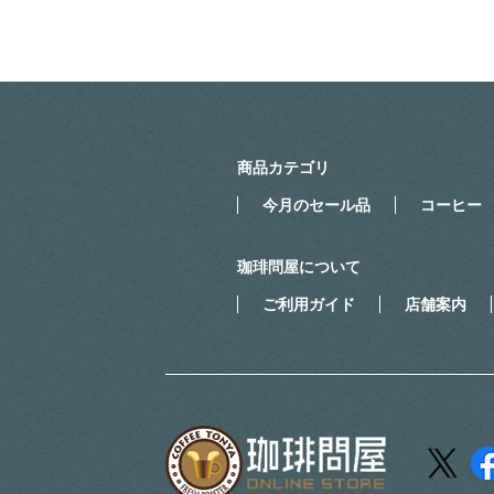
商品カテゴリ
今月のセール品
コーヒー
珈琲問屋について
ご利用ガイド
店舗案内