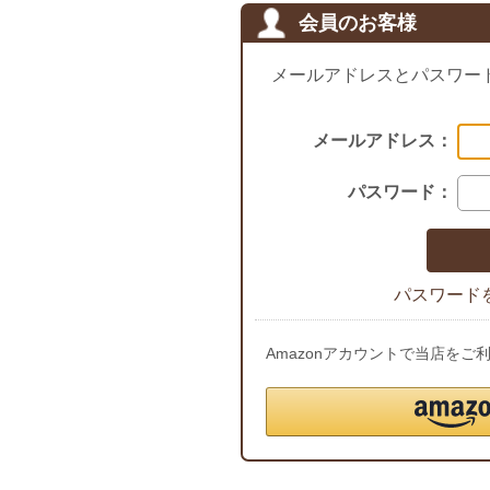
会員のお客様
メールアドレスとパスワー
メールアドレス：
パスワード：
パスワード
Amazonアカウントで当店を