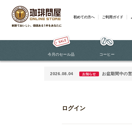
初めての方へ
ご利用ガイド
今月のセール品
コーヒー
2026.08.04
お盆期間中の
お知らせ
ログイン