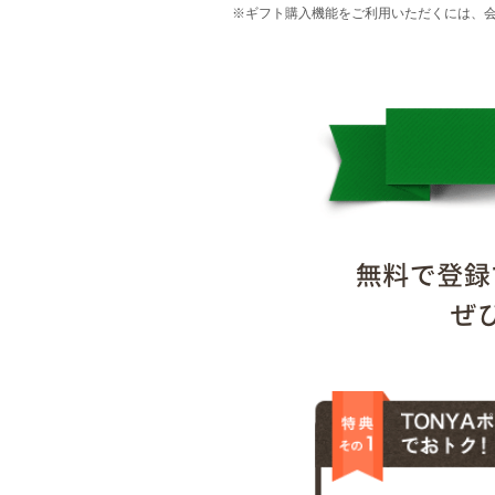
※ギフト購入機能をご利用いただくには、