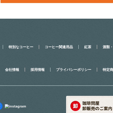
特別なコーヒー
コーヒー関連用品
紅茶
酒類
会社情報
採用情報
プライバシーポリシー
特定