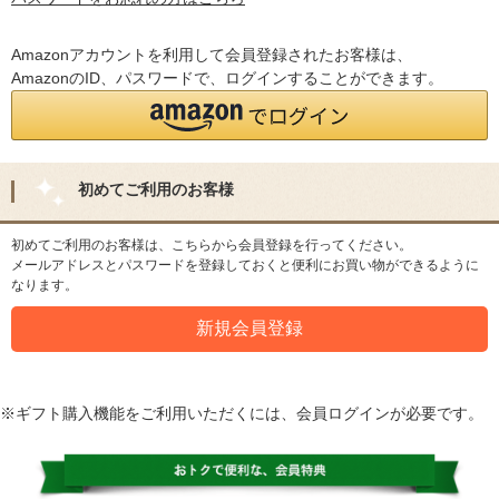
Amazonアカウントを利用して会員登録されたお客様は、
AmazonのID、パスワードで、ログインすることができます。
初めてご利用のお客様
初めてご利用のお客様は、こちらから会員登録を行ってください。
メールアドレスとパスワードを登録しておくと便利にお買い物ができるように
なります。
※ギフト購入機能をご利用いただくには、会員ログインが必要です。