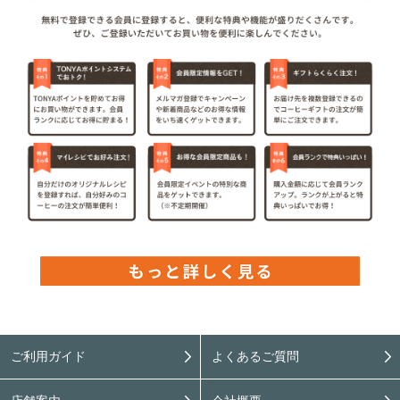
ご利用ガイド
よくあるご質問