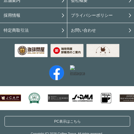
店舗案内
会社概要
採用情報
プライバシーポリシー
特定商取引法
お問い合わせ
PC表示はこちら
Copyright (C) 2026 Coffee Tonya. All rights reserved.