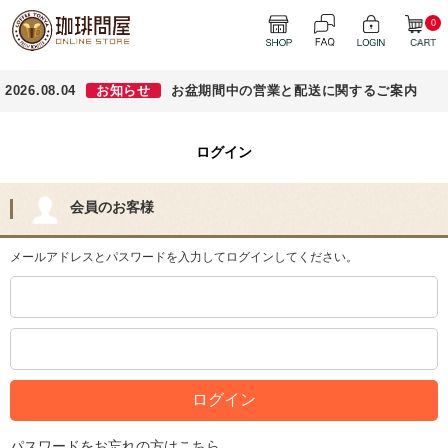
0
2026.08.04
お知らせ
お盆期間中の営業と配送に関するご案内
ログイン
会員のお客様
メールアドレスとパスワードを入力してログインしてください。
パスワードをお忘れの方はこちら