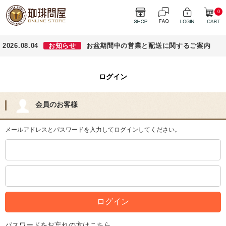
0
2026.08.04
お知らせ
お盆期間中の営業と配送に関するご案内
ログイン
会員のお客様
メールアドレスとパスワードを入力してログインしてください。
パスワードをお忘れの方はこちら