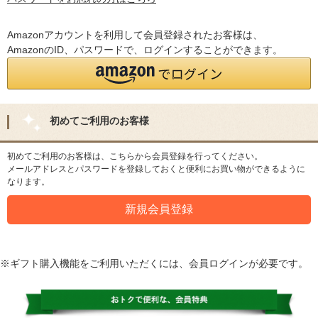
Amazonアカウントを利用して会員登録されたお客様は、
AmazonのID、パスワードで、ログインすることができます。
初めてご利用のお客様
初めてご利用のお客様は、こちらから会員登録を行ってください。
メールアドレスとパスワードを登録しておくと便利にお買い物ができるように
なります。
※ギフト購入機能をご利用いただくには、会員ログインが必要です。