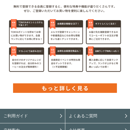
ご利用ガイド
よくあるご質問