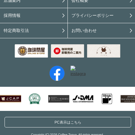
店舗案内
会社概要
採用情報
プライバシーポリシー
特定商取引法
お問い合わせ
PC表示はこちら
Copyright (C) 2026 Coffee Tonya. All rights reserved.