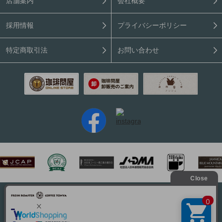
店舗案内
会社概要
採用情報
プライバシーポリシー
特定商取引法
お問い合わせ
PC表示はこちら
Copyright (C) 2026 Coffee Tonya. All rights reserved.