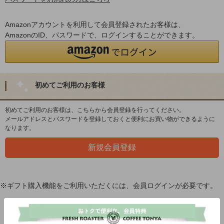
Amazonアカウントを利用して会員登録されたお客様は、
AmazonのID、パスワードで、ログインすることができます。
初めてご利用のお客様
初めてご利用のお客様は、こちらから会員登録を行ってください。
メールアドレスとパスワードを登録しておくと便利にお買い物ができるように
なります。
※ギフト購入機能をご利用いただくには、会員ログインが必要です。