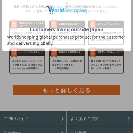
ご利用ガイド
よくあるご質問