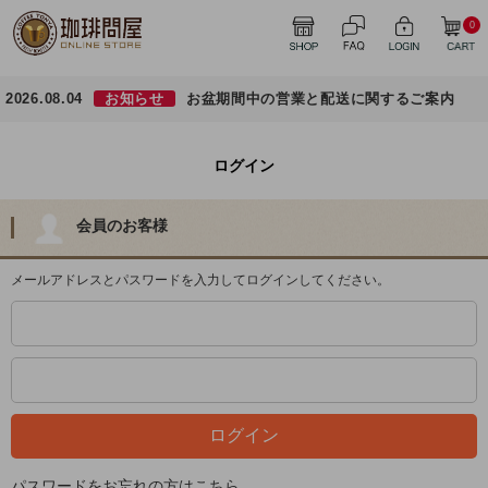
0
2026.08.04
お知らせ
お盆期間中の営業と配送に関するご案内
ログイン
会員のお客様
メールアドレスとパスワードを入力してログインしてください。
パスワードをお忘れの方はこちら