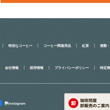
特別なコーヒー
コーヒー関連用品
紅茶
酒類
会社情報
採用情報
プライバシーポリシー
特定