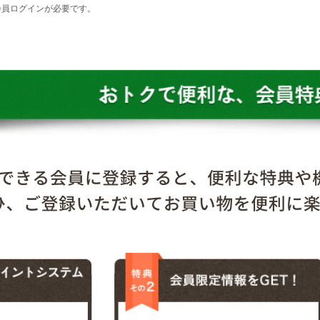
会員ログインが必要です。