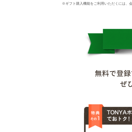
※ギフト購入機能をご利用いただくには、