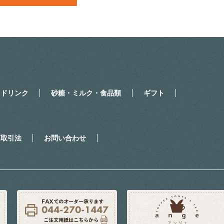
・ドリンク
砂糖・ミルク・食品類
ギフト
商取引法
お問い合わせ