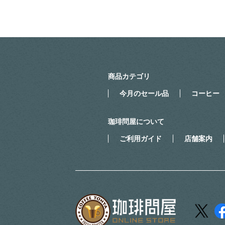
商品カテゴリ
今月のセール品
コーヒー
珈琲問屋について
ご利用ガイド
店舗案内