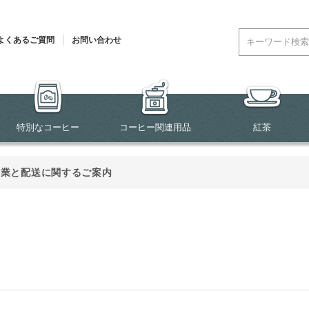
よくあるご質問
お問い合わせ
特別なコーヒー
コーヒー関連用品
紅茶
営業と配送に関するご案内