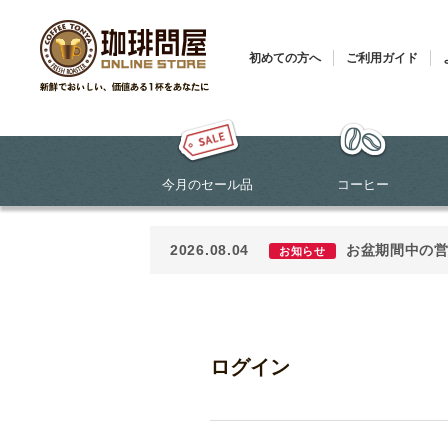
初めての方へ
ご利用ガイド
今月のセール品
コーヒー
2026.08.04
お盆期間中の
お知らせ
ログイン