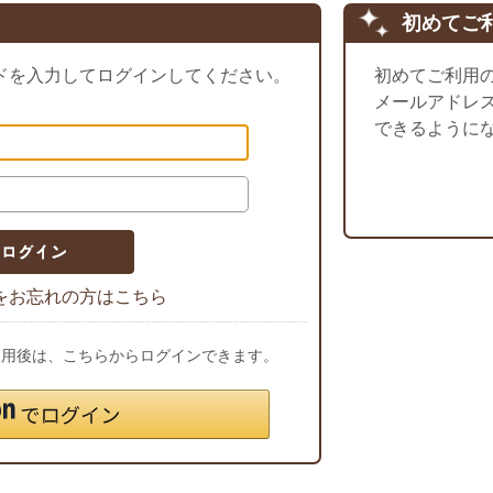
初めてご
ドを入力してログインしてください。
初めてご利用
メールアドレ
できるように
をお忘れの方はこちら
ご利用後は、こちらからログインできます。