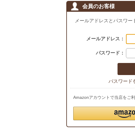
会員のお客様
メールアドレスとパスワー
メールアドレス：
パスワード：
パスワード
Amazonアカウントで当店を