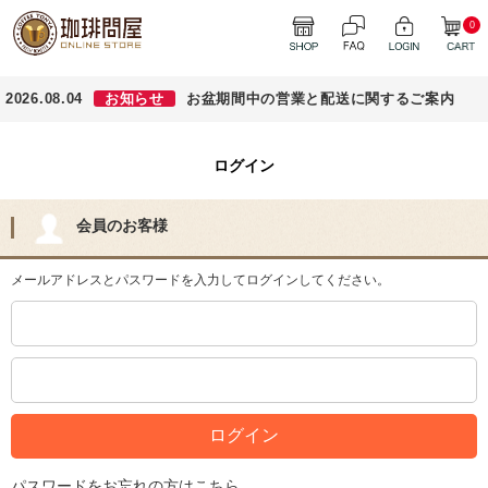
0
2026.08.04
お知らせ
お盆期間中の営業と配送に関するご案内
ログイン
会員のお客様
メールアドレスとパスワードを入力してログインしてください。
パスワードをお忘れの方はこちら