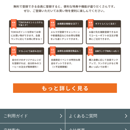
ご利用ガイド
よくあるご質問