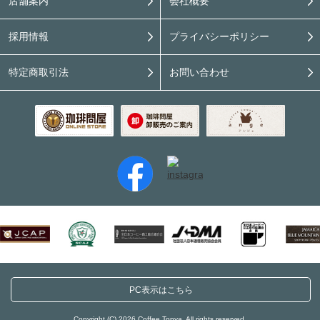
店舗案内
会社概要
採用情報
プライバシーポリシー
特定商取引法
お問い合わせ
PC表示はこちら
Copyright (C) 2026 Coffee Tonya. All rights reserved.