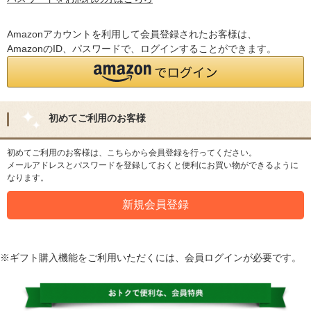
Amazonアカウントを利用して会員登録されたお客様は、
AmazonのID、パスワードで、ログインすることができます。
初めてご利用のお客様
初めてご利用のお客様は、こちらから会員登録を行ってください。
メールアドレスとパスワードを登録しておくと便利にお買い物ができるように
なります。
※ギフト購入機能をご利用いただくには、会員ログインが必要です。