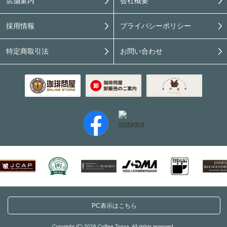
店舗案内
会社概要
採用情報
プライバシーポリシー
特定商取引法
お問い合わせ
PC表示はこちら
Copyright (C) 2026 Coffee Tonya. All rights reserved.