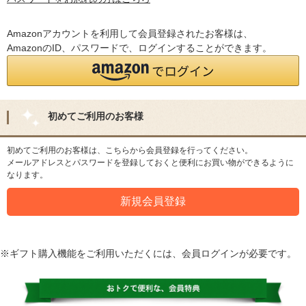
Amazonアカウントを利用して会員登録されたお客様は、
AmazonのID、パスワードで、ログインすることができます。
初めてご利用のお客様
初めてご利用のお客様は、こちらから会員登録を行ってください。
メールアドレスとパスワードを登録しておくと便利にお買い物ができるように
なります。
※ギフト購入機能をご利用いただくには、会員ログインが必要です。