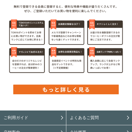
ご利用ガイド
よくあるご質問