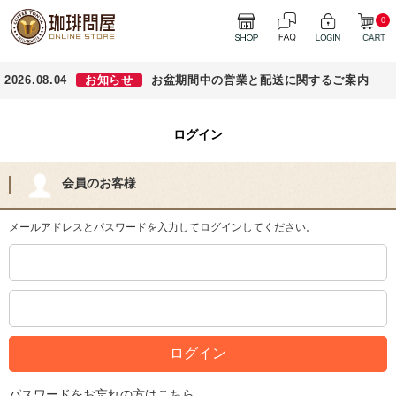
0
2026.08.04
お知らせ
お盆期間中の営業と配送に関するご案内
ログイン
会員のお客様
メールアドレスとパスワードを入力してログインしてください。
パスワードをお忘れの方はこちら