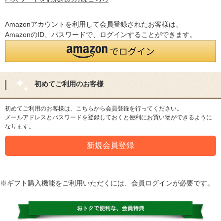
Amazonアカウントを利用して会員登録されたお客様は、
AmazonのID、パスワードで、ログインすることができます。
初めてご利用のお客様
初めてご利用のお客様は、こちらから会員登録を行ってください。
メールアドレスとパスワードを登録しておくと便利にお買い物ができるように
なります。
※ギフト購入機能をご利用いただくには、会員ログインが必要です。