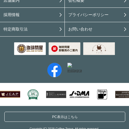
店舗案内
会社概要
採用情報
プライバシーポリシー
特定商取引法
お問い合わせ
PC表示はこちら
Copyright (C) 2026 Coffee Tonya. All rights reserved.