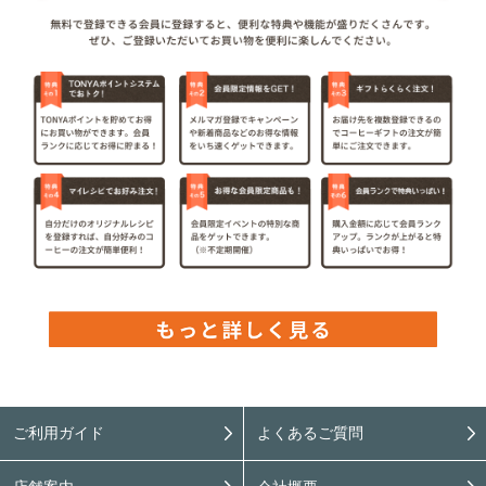
ご利用ガイド
よくあるご質問