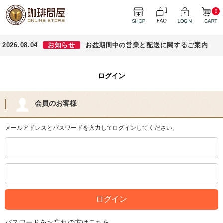
0
2026.08.04
お知らせ
お盆期間中の営業と配送に関するご案内
ログイン
会員のお客様
メールアドレスとパスワードを入力してログインしてください。
パスワードをお忘れの方はこちら