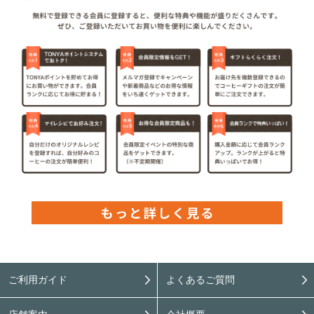
ご利用ガイド
よくあるご質問