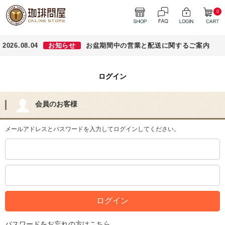
0
2026.08.04
お知らせ
お盆期間中の営業と配送に関するご案内
ログイン
会員のお客様
メールアドレスとパスワードを入力してログインしてください。
パスワードをお忘れの方はこちら