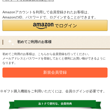
Amazonアカウントを利用して会員登録されたお客様は、
AmazonのID、パスワードで、ログインすることができます。
初めてご利用のお客様
初めてご利用のお客様は、こちらから会員登録を行ってください。
メールアドレスとパスワードを登録しておくと便利にお買い物ができるように
なります。
※ギフト購入機能をご利用いただくには、会員ログインが必要です。