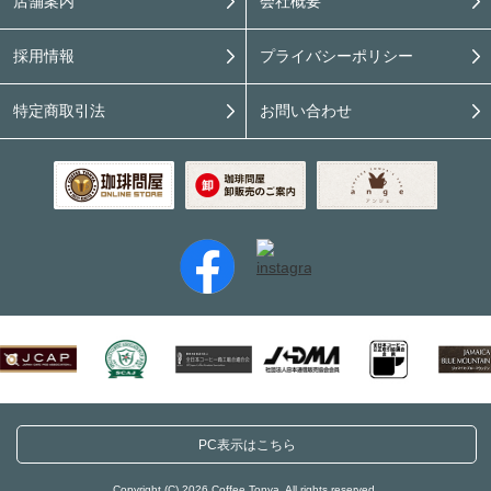
店舗案内
会社概要
採用情報
プライバシーポリシー
特定商取引法
お問い合わせ
PC表示はこちら
Copyright (C) 2026 Coffee Tonya. All rights reserved.