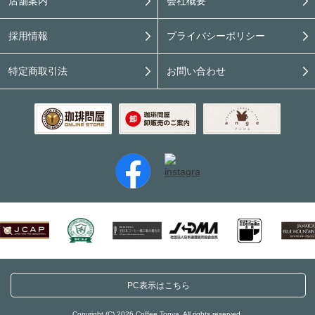
店舗案内
会社概要
採用情報
プライバシーポリシー
特定商取引法
お問い合わせ
PC表示はこちら
Copyright (C) 2026 Coffee Tonya. All rights reserved.