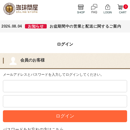
0
2026.08.04
お知らせ
お盆期間中の営業と配送に関するご案内
ログイン
会員のお客様
メールアドレスとパスワードを入力してログインしてください。
パスワードをお忘れの方はこちら