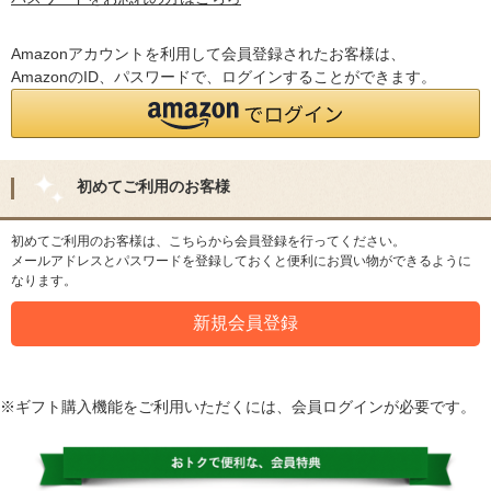
Amazonアカウントを利用して会員登録されたお客様は、
AmazonのID、パスワードで、ログインすることができます。
初めてご利用のお客様
初めてご利用のお客様は、こちらから会員登録を行ってください。
メールアドレスとパスワードを登録しておくと便利にお買い物ができるように
なります。
※ギフト購入機能をご利用いただくには、会員ログインが必要です。