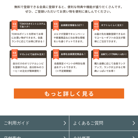
ご利用ガイド
よくあるご質問