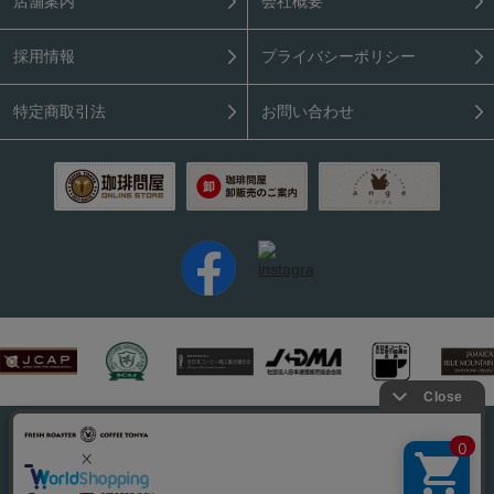
店舗案内
会社概要
採用情報
プライバシーポリシー
特定商取引法
お問い合わせ
PC表示はこちら
Copyright (C) 2026 Coffee Tonya. All rights reserved.