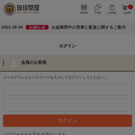
0
2026.08.04
お知らせ
お盆期間中の営業と配送に関するご案内
ログイン
会員のお客様
メールアドレスとパスワードを入力してログインしてください。
パスワードをお忘れの方はこちら