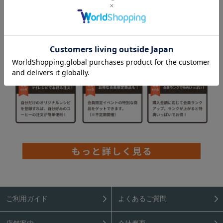
ご利用ガイド
よくあるご質問