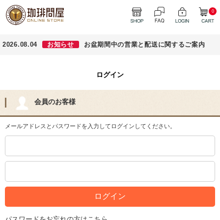
0
2026.08.04
お知らせ
お盆期間中の営業と配送に関するご案内
ログイン
会員のお客様
メールアドレスとパスワードを入力してログインしてください。
パスワードをお忘れの方はこちら