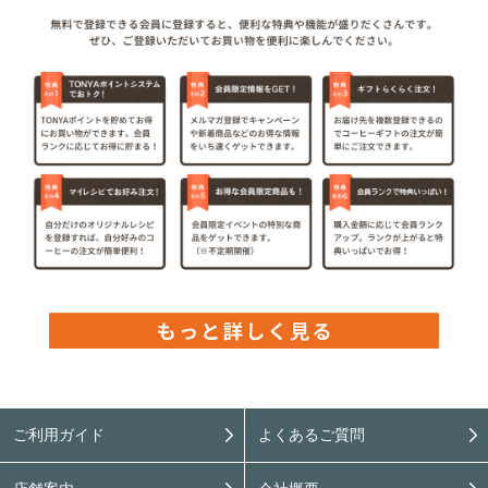
ご利用ガイド
よくあるご質問