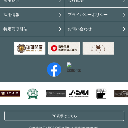
店舗案内
会社概要
採用情報
プライバシーポリシー
特定商取引法
お問い合わせ
PC表示はこちら
Copyright (C) 2026 Coffee Tonya. All rights reserved.