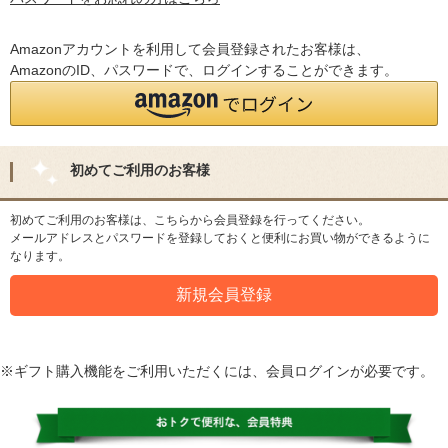
Amazonアカウントを利用して会員登録されたお客様は、
AmazonのID、パスワードで、ログインすることができます。
初めてご利用のお客様
初めてご利用のお客様は、こちらから会員登録を行ってください。
メールアドレスとパスワードを登録しておくと便利にお買い物ができるように
なります。
※ギフト購入機能をご利用いただくには、会員ログインが必要です。