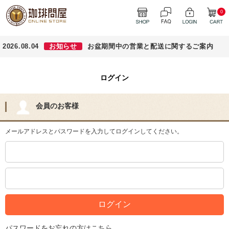
0
2026.08.04
お知らせ
お盆期間中の営業と配送に関するご案内
ログイン
会員のお客様
メールアドレスとパスワードを入力してログインしてください。
パスワードをお忘れの方はこちら