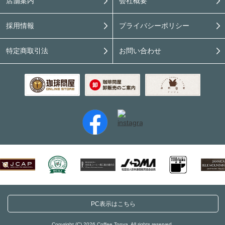
店舗案内
会社概要
採用情報
プライバシーポリシー
特定商取引法
お問い合わせ
PC表示はこちら
Copyright (C) 2026 Coffee Tonya. All rights reserved.