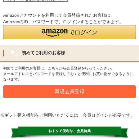
Amazonアカウントを利用して会員登録されたお客様は、
AmazonのID、パスワードで、ログインすることができます。
初めてご利用のお客様
初めてご利用のお客様は、こちらから会員登録を行ってください。
メールアドレスとパスワードを登録しておくと便利にお買い物ができるように
なります。
※ギフト購入機能をご利用いただくには、会員ログインが必要です。