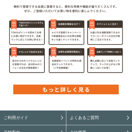
ご利用ガイド
よくあるご質問