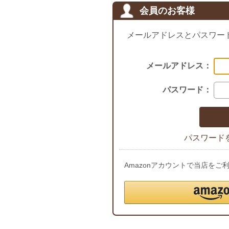
会員のお客様
メールアドレスとパスワー
メールアドレス：
パスワード：
パスワード
Amazonアカウントで当店を