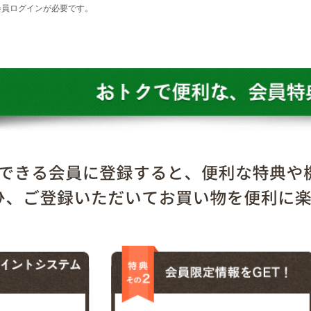
会員ログインが必要です。