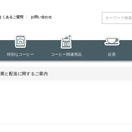
よくあるご質問
お問い合わせ
特別なコーヒー
コーヒー関連用品
紅茶
営業と配送に関するご案内