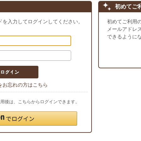
初めてご
ドを入力してログインしてください。
初めてご利用
メールアドレ
できるように
をお忘れの方はこちら
ご利用後は、こちらからログインできます。