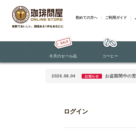
初めての方へ
ご利用ガイド
今月のセール品
コーヒー
2026.08.04
お盆期間中の
お知らせ
ログイン