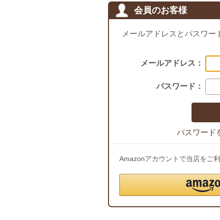
会員のお客様
メールアドレスとパスワー
メールアドレス：
パスワード：
パスワード
Amazonアカウントで当店を