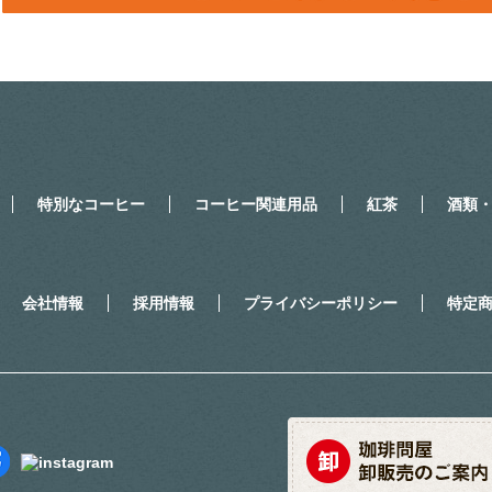
特別なコーヒー
コーヒー関連用品
紅茶
酒類
会社情報
採用情報
プライバシーポリシー
特定