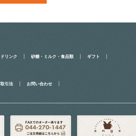
・ドリンク
砂糖・ミルク・食品類
ギフト
商取引法
お問い合わせ