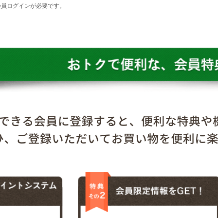
会員ログインが必要です。