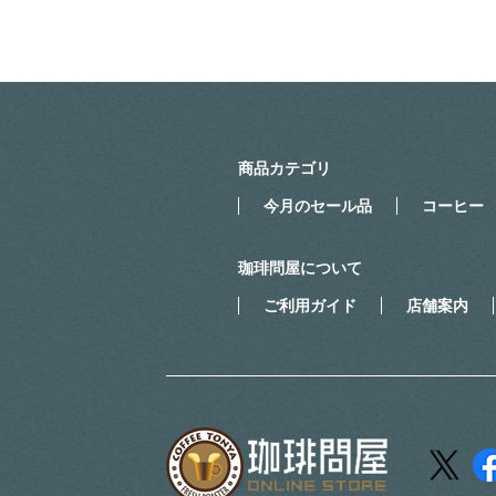
商品カテゴリ
今月のセール品
コーヒー
珈琲問屋について
ご利用ガイド
店舗案内