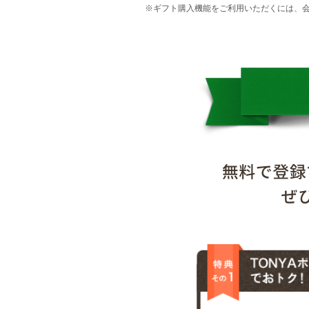
※ギフト購入機能をご利用いただくには、