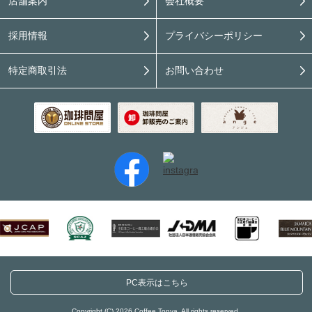
店舗案内
会社概要
採用情報
プライバシーポリシー
特定商取引法
お問い合わせ
PC表示はこちら
Copyright (C) 2026 Coffee Tonya. All rights reserved.