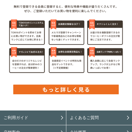
ご利用ガイド
よくあるご質問