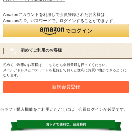
Amazonアカウントを利用して会員登録されたお客様は、
AmazonのID、パスワードで、ログインすることができます。
初めてご利用のお客様
初めてご利用のお客様は、こちらから会員登録を行ってください。
メールアドレスとパスワードを登録しておくと便利にお買い物ができるように
なります。
※ギフト購入機能をご利用いただくには、会員ログインが必要です。