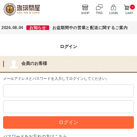
0
2026.08.04
お知らせ
お盆期間中の営業と配送に関するご案内
ログイン
会員のお客様
メールアドレスとパスワードを入力してログインしてください。
パスワードをお忘れの方はこちら