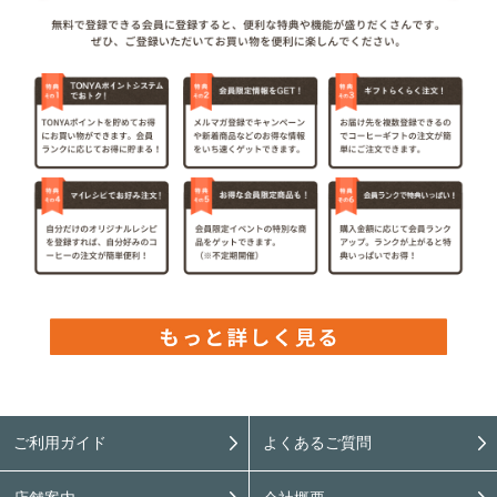
ご利用ガイド
よくあるご質問