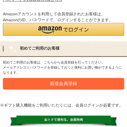
Amazonアカウントを利用して会員登録されたお客様は、
AmazonのID、パスワードで、ログインすることができます。
初めてご利用のお客様
初めてご利用のお客様は、こちらから会員登録を行ってください。
メールアドレスとパスワードを登録しておくと便利にお買い物ができるように
なります。
※ギフト購入機能をご利用いただくには、会員ログインが必要です。