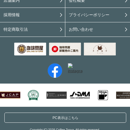
店舗案内
会社概要
採用情報
プライバシーポリシー
特定商取引法
お問い合わせ
PC表示はこちら
Copyright (C) 2026 Coffee Tonya. All rights reserved.