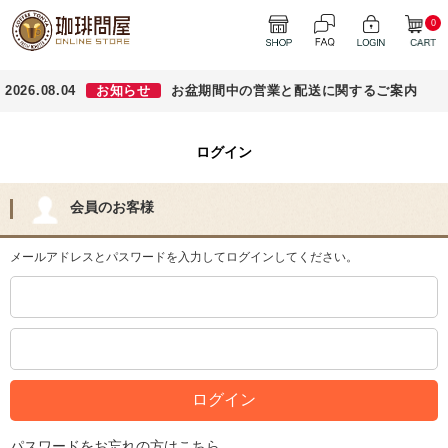
0
2026.08.04
お知らせ
お盆期間中の営業と配送に関するご案内
ログイン
会員のお客様
メールアドレスとパスワードを入力してログインしてください。
パスワードをお忘れの方はこちら