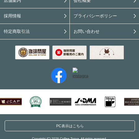
店舗案内
会社概要
採用情報
プライバシーポリシー
特定商取引法
お問い合わせ
PC表示はこちら
Copyright (C) 2026 Coffee Tonya. All rights reserved.