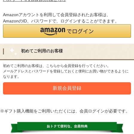
Amazonアカウントを利用して会員登録されたお客様は、
AmazonのID、パスワードで、ログインすることができます。
初めてご利用のお客様
初めてご利用のお客様は、こちらから会員登録を行ってください。
メールアドレスとパスワードを登録しておくと便利にお買い物ができるように
なります。
※ギフト購入機能をご利用いただくには、会員ログインが必要です。