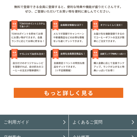
ご利用ガイド
よくあるご質問