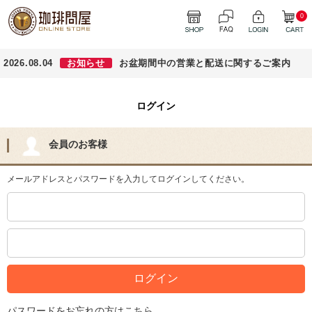
0
2026.08.04
お知らせ
お盆期間中の営業と配送に関するご案内
ログイン
会員のお客様
メールアドレスとパスワードを入力してログインしてください。
パスワードをお忘れの方はこちら