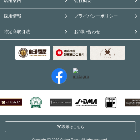
店舗案内
会社概要
採用情報
プライバシーポリシー
特定商取引法
お問い合わせ
PC表示はこちら
Copyright (C) 2026 Coffee Tonya. All rights reserved.