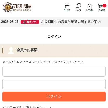
0
2026.08.04
お知らせ
お盆期間中の営業と配送に関するご案内
ログイン
会員のお客様
メールアドレスとパスワードを入力してログインしてください。
パスワードをお忘れの方はこちら