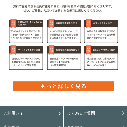
ご利用ガイド
よくあるご質問