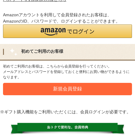
Amazonアカウントを利用して会員登録されたお客様は、
AmazonのID、パスワードで、ログインすることができます。
初めてご利用のお客様
初めてご利用のお客様は、こちらから会員登録を行ってください。
メールアドレスとパスワードを登録しておくと便利にお買い物ができるように
なります。
※ギフト購入機能をご利用いただくには、会員ログインが必要です。