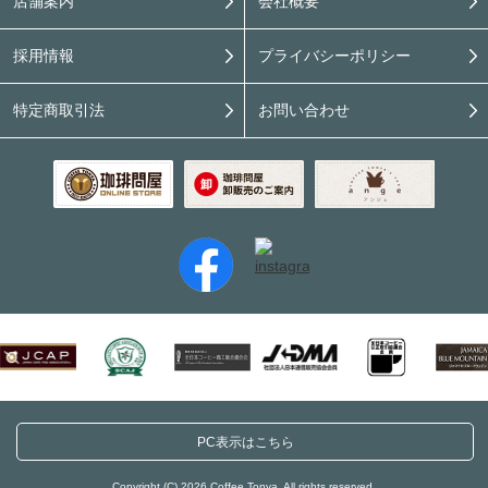
店舗案内
会社概要
採用情報
プライバシーポリシー
特定商取引法
お問い合わせ
PC表示はこちら
Copyright (C) 2026 Coffee Tonya. All rights reserved.