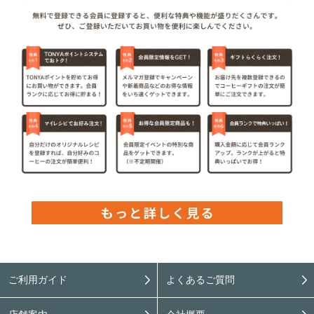
ご利用ガイド
よくあるご質問