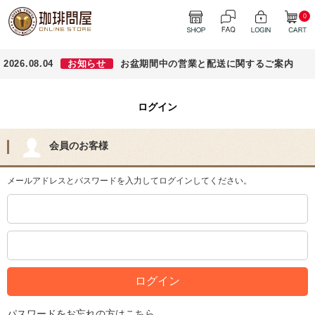
0
2026.08.04
お知らせ
お盆期間中の営業と配送に関するご案内
ログイン
会員のお客様
メールアドレスとパスワードを入力してログインしてください。
パスワードをお忘れの方はこちら