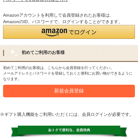
Amazonアカウントを利用して会員登録されたお客様は、
AmazonのID、パスワードで、ログインすることができます。
初めてご利用のお客様
初めてご利用のお客様は、こちらから会員登録を行ってください。
メールアドレスとパスワードを登録しておくと便利にお買い物ができるように
なります。
※ギフト購入機能をご利用いただくには、会員ログインが必要です。