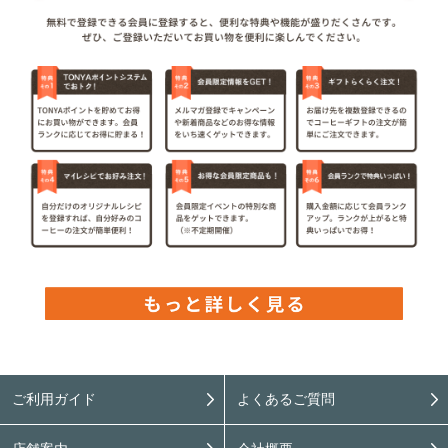
ご利用ガイド
よくあるご質問