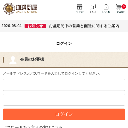
0
2026.08.04
お知らせ
お盆期間中の営業と配送に関するご案内
ログイン
会員のお客様
メールアドレスとパスワードを入力してログインしてください。
パスワードをお忘れの方はこちら