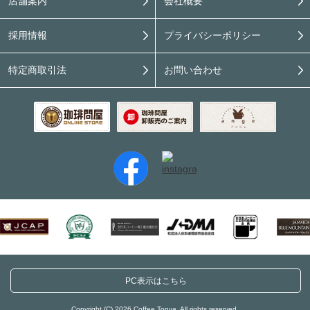
店舗案内
会社概要
採用情報
プライバシーポリシー
特定商取引法
お問い合わせ
PC表示はこちら
Copyright (C) 2026 Coffee Tonya. All rights reserved.