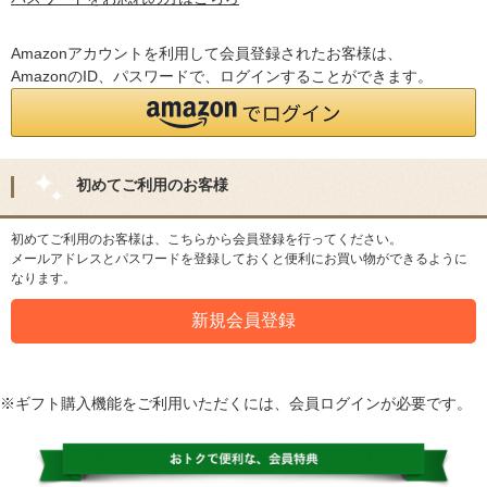
Amazonアカウントを利用して会員登録されたお客様は、
AmazonのID、パスワードで、ログインすることができます。
初めてご利用のお客様
初めてご利用のお客様は、こちらから会員登録を行ってください。
メールアドレスとパスワードを登録しておくと便利にお買い物ができるように
なります。
※ギフト購入機能をご利用いただくには、会員ログインが必要です。