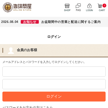
0
2026.08.04
お知らせ
お盆期間中の営業と配送に関するご案内
ログイン
会員のお客様
メールアドレスとパスワードを入力してログインしてください。
パスワードをお忘れの方はこちら