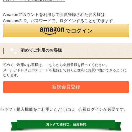
Amazonアカウントを利用して会員登録されたお客様は、
AmazonのID、パスワードで、ログインすることができます。
初めてご利用のお客様
初めてご利用のお客様は、こちらから会員登録を行ってください。
メールアドレスとパスワードを登録しておくと便利にお買い物ができるように
なります。
※ギフト購入機能をご利用いただくには、会員ログインが必要です。