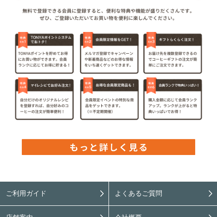
ご利用ガイド
よくあるご質問