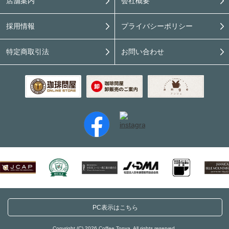
店舗案内
会社概要
採用情報
プライバシーポリシー
特定商取引法
お問い合わせ
PC表示はこちら
Copyright (C) 2026 Coffee Tonya. All rights reserved.