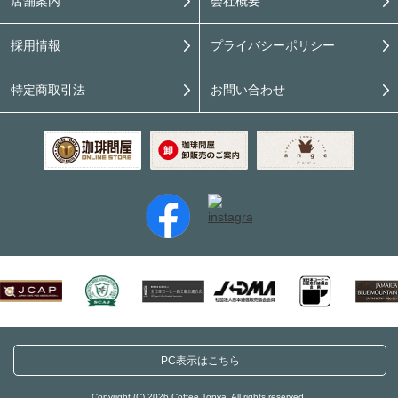
店舗案内
会社概要
採用情報
プライバシーポリシー
特定商取引法
お問い合わせ
PC表示はこちら
Copyright (C) 2026 Coffee Tonya. All rights reserved.