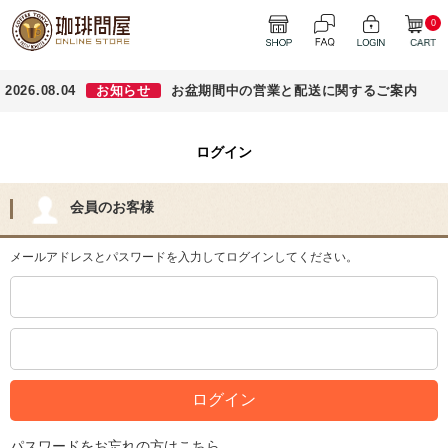
0
2026.08.04
お知らせ
お盆期間中の営業と配送に関するご案内
ログイン
会員のお客様
メールアドレスとパスワードを入力してログインしてください。
パスワードをお忘れの方はこちら