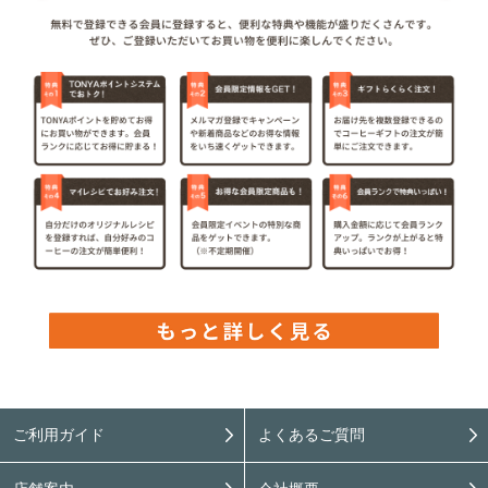
ご利用ガイド
よくあるご質問