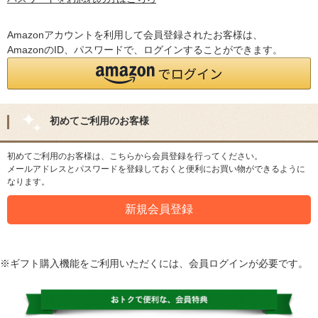
Amazonアカウントを利用して会員登録されたお客様は、
AmazonのID、パスワードで、ログインすることができます。
初めてご利用のお客様
初めてご利用のお客様は、こちらから会員登録を行ってください。
メールアドレスとパスワードを登録しておくと便利にお買い物ができるように
なります。
※ギフト購入機能をご利用いただくには、会員ログインが必要です。