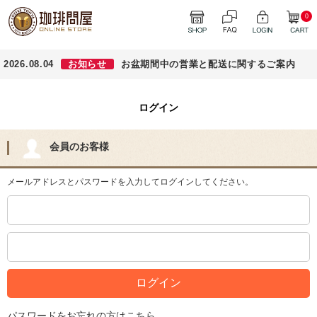
0
2026.08.04
お知らせ
お盆期間中の営業と配送に関するご案内
ログイン
会員のお客様
メールアドレスとパスワードを入力してログインしてください。
パスワードをお忘れの方はこちら