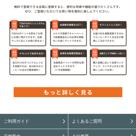
ご利用ガイド
よくあるご質問