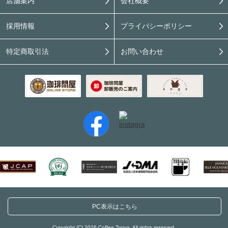
店舗案内
会社概要
採用情報
プライバシーポリシー
特定商取引法
お問い合わせ
PC表示はこちら
Copyright (C) 2026 Coffee Tonya. All rights reserved.