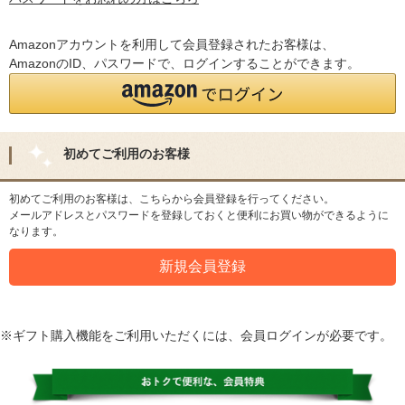
Amazonアカウントを利用して会員登録されたお客様は、
AmazonのID、パスワードで、ログインすることができます。
初めてご利用のお客様
初めてご利用のお客様は、こちらから会員登録を行ってください。
メールアドレスとパスワードを登録しておくと便利にお買い物ができるように
なります。
※ギフト購入機能をご利用いただくには、会員ログインが必要です。