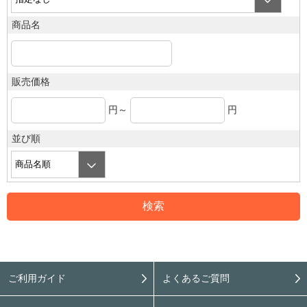
商品名
販売価格
円～
円
並び順
ご利用ガイド
よくあるご質問