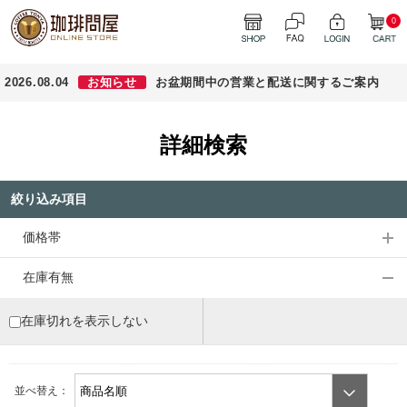
0
2026.08.04
お知らせ
お盆期間中の営業と配送に関するご案内
詳細検索
絞り込み項目
価格帯
在庫有無
在庫切れを表示しない
並べ替え：