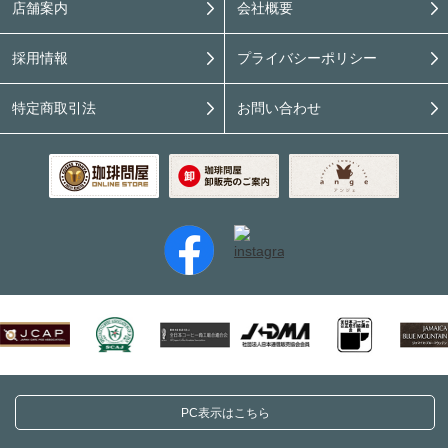
店舗案内
会社概要
採用情報
プライバシーポリシー
特定商取引法
お問い合わせ
PC表示はこちら