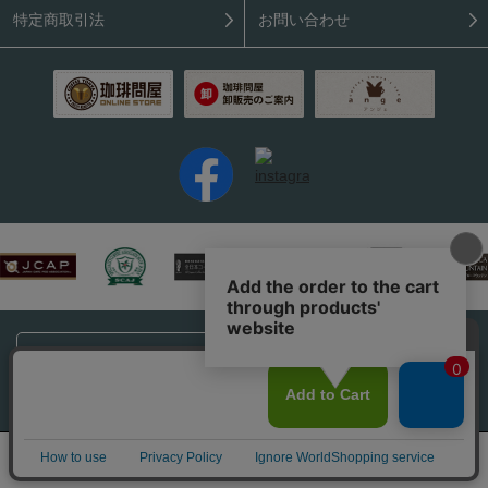
特定商取引法
お問い合わせ
PC表示はこちら
Copyright (C) 2026 Coffee Tonya. All rights reserved.
0