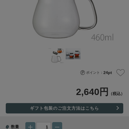
24
pt
ポイント：
2,640円
（税込）
ギフト包装のご注文方法はこちら
数量