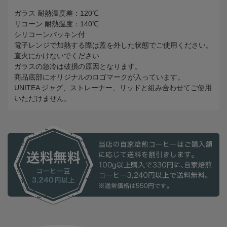
ガラス 耐熱温度差：120℃
リコーン 耐熱温度：140℃
シリコーンパッキン付
電子レンジで加熱する際は蓋を外した状態でご使用ください。
直火にかけないでください
ガラスの急冷は破損の原因となります。
商品底部にオリジナルのロゴマークが入っています。
UNITEA ジャグ、ストレーナー、リッドと組み合わせてご使用
いただけません。