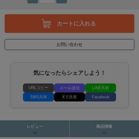
カートに入れる
お問い合わせ
気になったらシェアしよう！
URLコピー
メール送信
LINE共有
SMS共有
Xで共有
Facebook
レビュー
商品情報