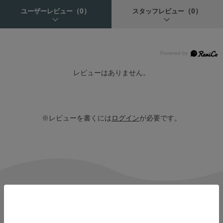
（0）
（0）
ユーザーレビュー
スタッフレビュー
レビューはありません。
※レビューを書くには
ログイン
が必要です。
商品情報