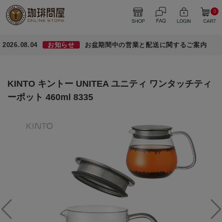
0
2026.08.04
お知らせ
お盆期間中の営業と配送に関するご案内
KINTO キントー UNITEA ユニティ ワンタッチティ
ーポット 460ml 8335