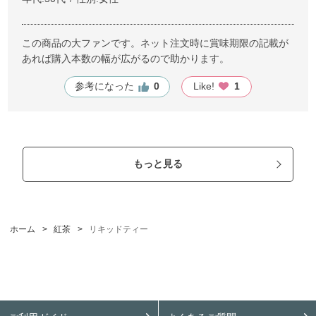
この商品の大ファンです。ネット注文時に賞味期限の記載が
あれば購入本数の幅が広がるので助かります。
参考になった
0
Like!
1
もっと見る
ホーム
>
紅茶
>
リキッドティー