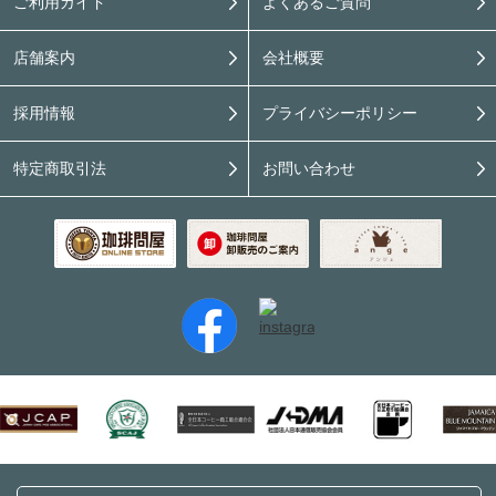
ご利用ガイド
よくあるご質問
店舗案内
会社概要
採用情報
プライバシーポリシー
特定商取引法
お問い合わせ