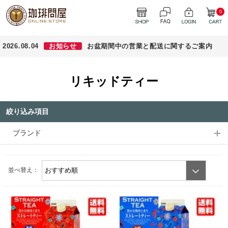
0
2026.08.04
お知らせ
お盆期間中の営業と配送に関するご案内
リキッドティー
絞り込み項目
ブランド
並べ替え：