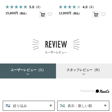
5.0
4.0
（2）
（2）
15,800円
12,800円
（税込）
（税込）
（1）
（0）
ユーザーレビュー
スタッフレビュー
絞り込み
表示：新しい順