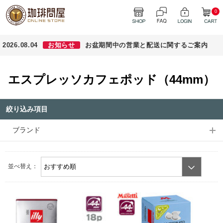
0
2026.08.04
お知らせ
お盆期間中の営業と配送に関するご案内
エスプレッソカフェポッド（44mm）
絞り込み項目
ブランド
並べ替え：