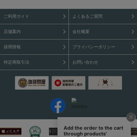
ご利用ガイド
よくあるご質問
店舗案内
会社概要
採用情報
プライバシーポリシー
特定商取引法
お問い合わせ