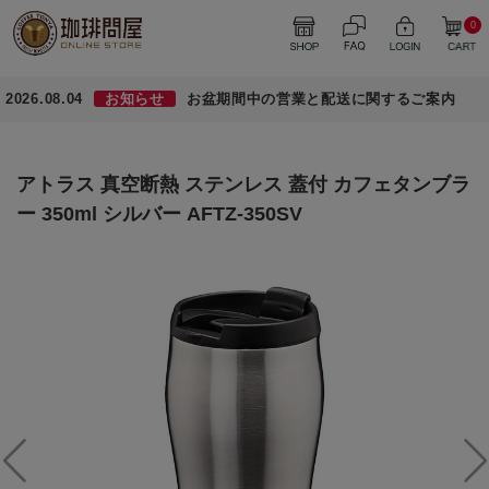
0
2026.08.04
お知らせ
お盆期間中の営業と配送に関するご案内
アトラス 真空断熱 ステンレス 蓋付 カフェタンブラ
ー 350ml シルバー AFTZ-350SV