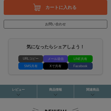
カートに入れる
お問い合わせ
気になったらシェアしよう！
URLコピー
メール送信
LINE共有
SMS共有
Xで共有
Facebook
レビュー
商品情報
関連商品