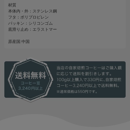
材質
本体内・外：ステンレス鋼
フタ：ポリプロピレン
パッキン：シリコンゴム
底滑り止め：エラストマー
原産国:中国