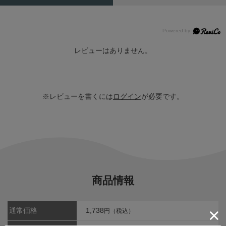
レビューはありません。
※レビューを書くには
ログイン
が必要です。
商品情報
通常価格
1,738
円（税込）