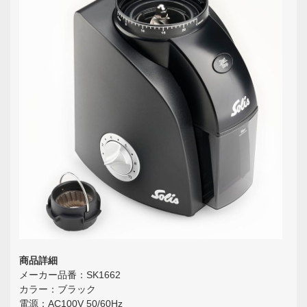
商品詳細
メーカー品番：SK1662
カラー：ブラック
電源：AC100V 50/60Hz