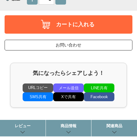
カートに入れる
お問い合わせ
気になったらシェアしよう！
URLコピー
メール送信
LINE共有
SMS共有
Xで共有
Facebook
レビュー
商品情報
関連商品