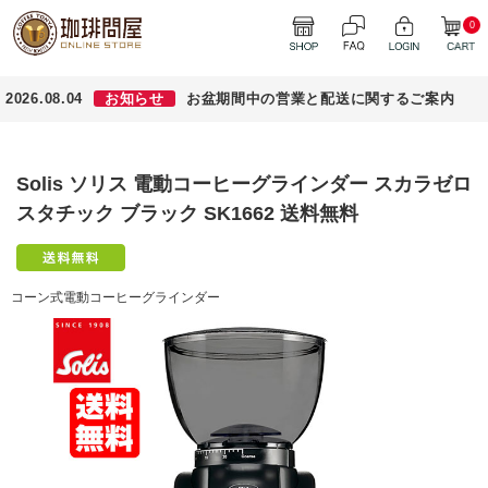
0
2026.08.04
お知らせ
お盆期間中の営業と配送に関するご案内
Solis ソリス 電動コーヒーグラインダー スカラゼロ
スタチック ブラック SK1662 送料無料
コーン式電動コーヒーグラインダー