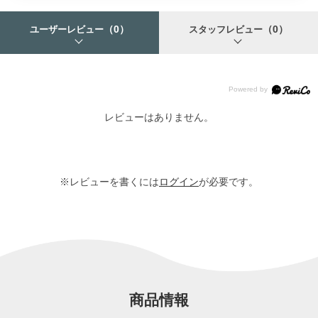
（0）
（0）
ユーザーレビュー
スタッフレビュー
レビューはありません。
※レビューを書くには
ログイン
が必要です。
商品情報