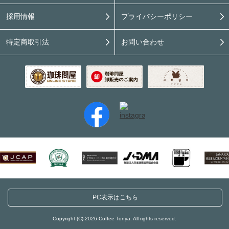
採用情報
プライバシーポリシー
特定商取引法
お問い合わせ
PC表示はこちら
Copyright (C) 2026 Coffee Tonya. All rights reserved.