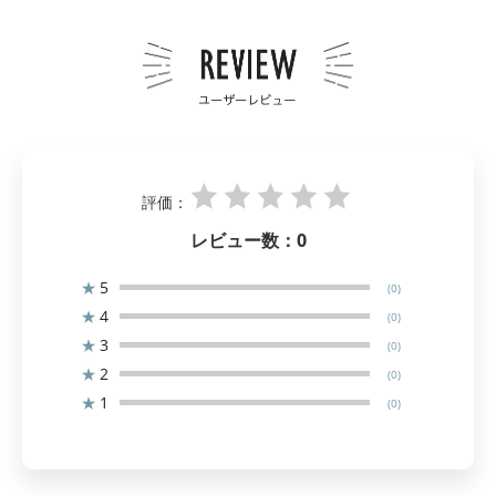
評価：
レビュー数：
0
★
5
(0)
★
4
(0)
★
3
(0)
★
2
(0)
★
1
(0)