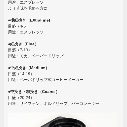
用途：エスプレッソ
より苦味を求める方に
●極細挽き（EXtraFine)
目盛（4-6）
用途：エスプレッソ
●細挽き（Fine）
目盛（7-13）
用途：モカ、ペーパードリップ
●中細挽き（Medium）
目盛（14-19）
用途：ペーパドリップ式コーヒーメーカー
●中挽き・粗挽き（Coarse）
目盛（20-24）
用途：サイフォン、ネルドリップ、バーコレーター